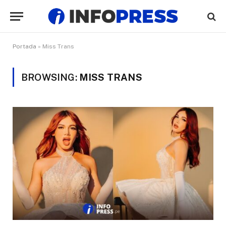
Portada
»
Miss Trans
BROWSING:
MISS TRANS