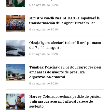
6 de agosto de 2026
Ministro Vinelli Ruiz: MIDAGRI impulsará la
transformación de la agricultura familiar
6 de agosto de 2026
Oleaje ligero afectará todo el litoral peruano
del 7 al 11 de agosto
6 de agosto de 2026
Tumbes: Policías de Puerto Pizarro reciben
amenazas de muerte de presunta
organización criminal
6 de agosto de 2026
Harvey Colchado rechaza pedido de prisión
y afirma que acusación fiscal carece de
sustento