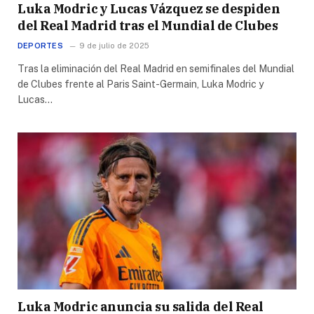
Luka Modric y Lucas Vázquez se despiden
del Real Madrid tras el Mundial de Clubes
DEPORTES
9 de julio de 2025
Tras la eliminación del Real Madrid en semifinales del Mundial
de Clubes frente al Paris Saint-Germain, Luka Modric y
Lucas…
Luka Modric anuncia su salida del Real