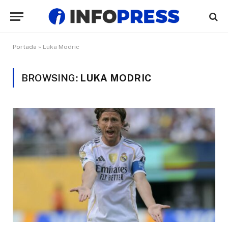
Portada
»
Luka Modric
BROWSING:
LUKA MODRIC