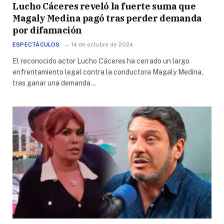
Lucho Cáceres reveló la fuerte suma que
Magaly Medina pagó tras perder demanda
por difamación
ESPECTÁCULOS
14 de octubre de 2024
El reconocido actor Lucho Cáceres ha cerrado un largo
enfrentamiento legal contra la conductora Magaly Medina,
tras ganar una demanda…