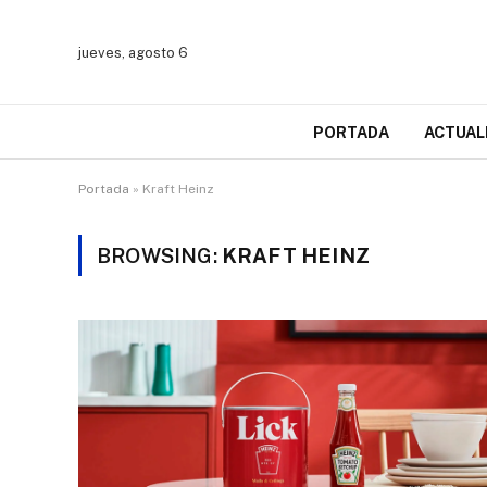
jueves, agosto 6
PORTADA
ACTUAL
Portada
»
Kraft Heinz
BROWSING:
KRAFT HEINZ