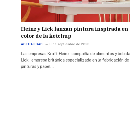
Heinz y Lick lanzan pintura inspirada en 
color de la ketchup
ACTUALIDAD
8 de septiembre de 2023
Las empresas Kraft Heinz, compañía de alimentos y bebida
Lick, empresa británica especializada en la fabricación de
pinturas y papel…