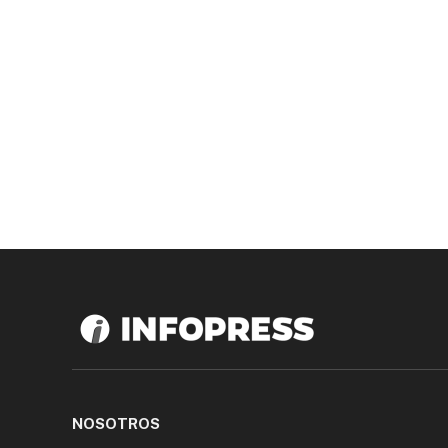
NOSOTROS