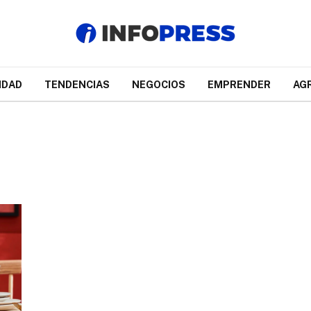
IDAD
TENDENCIAS
NEGOCIOS
EMPRENDER
AG