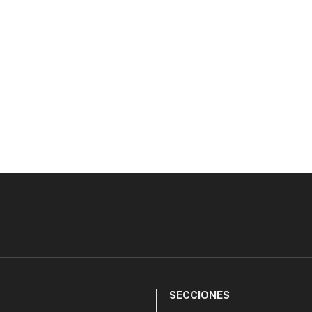
SECCIONES