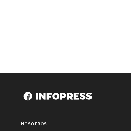
NOSOTROS