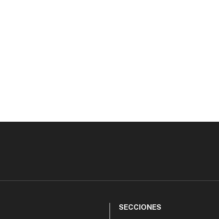
SECCIONES