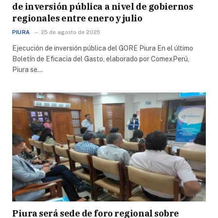
de inversión pública a nivel de gobiernos
regionales entre enero y julio
PIURA
25 de agosto de 2025
Ejecución de inversión pública del GORE Piura En el último
Boletín de Eficacia del Gasto, elaborado por ComexPerú,
Piura se…
Piura será sede de foro regional sobre