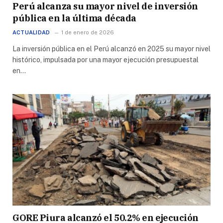
Perú alcanza su mayor nivel de inversión
pública en la última década
ACTUALIDAD
1 de enero de 2026
La inversión pública en el Perú alcanzó en 2025 su mayor nivel
histórico, impulsada por una mayor ejecución presupuestal
en…
GORE Piura alcanzó el 50.2% en ejecución