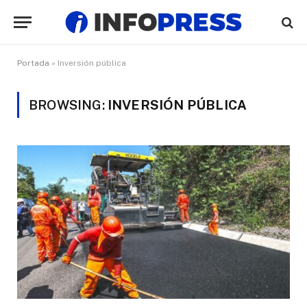
Portada
»
Inversión pública
BROWSING:
INVERSIÓN PÚBLICA