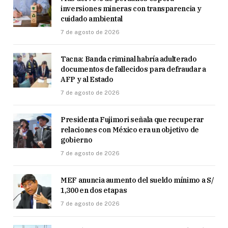
inversiones mineras con transparencia y
cuidado ambiental
7 de agosto de 2026
Tacna: Banda criminal habría adulterado
documentos de fallecidos para defraudar a
AFP y al Estado
7 de agosto de 2026
Presidenta Fujimori señala que recuperar
relaciones con México era un objetivo de
gobierno
7 de agosto de 2026
MEF anuncia aumento del sueldo mínimo a S/
1,300 en dos etapas
7 de agosto de 2026