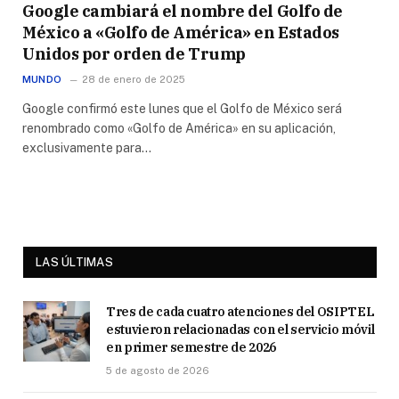
Google cambiará el nombre del Golfo de
México a «Golfo de América» en Estados
Unidos por orden de Trump
MUNDO
28 de enero de 2025
Google confirmó este lunes que el Golfo de México será
renombrado como «Golfo de América» en su aplicación,
exclusivamente para…
LAS ÚLTIMAS
Tres de cada cuatro atenciones del OSIPTEL
estuvieron relacionadas con el servicio móvil
en primer semestre de 2026
5 de agosto de 2026