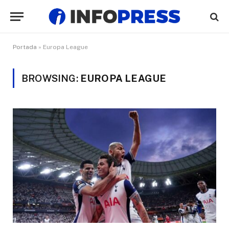
Portada
»
Europa League
BROWSING:
EUROPA LEAGUE