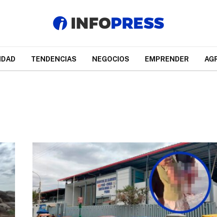
IDAD
TENDENCIAS
NEGOCIOS
EMPRENDER
AG