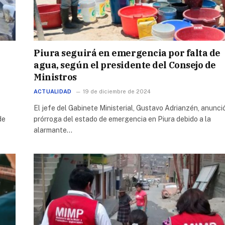
Piura seguirá en emergencia por falta de
agua, según el presidente del Consejo de
Ministros
ACTUALIDAD
19 de diciembre de 2024
El jefe del Gabinete Ministerial, Gustavo Adrianzén, anunció
de
prórroga del estado de emergencia en Piura debido a la
alarmante…