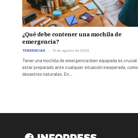
¿Qué debe contener una mochila de
emergencia?
TENDENCIAS
13 de agosto de 2024
Tener una mochila de emergencia bien equipada es crucial
estar preparado ante cualquier situación inesperada, como
desastres naturales. En…