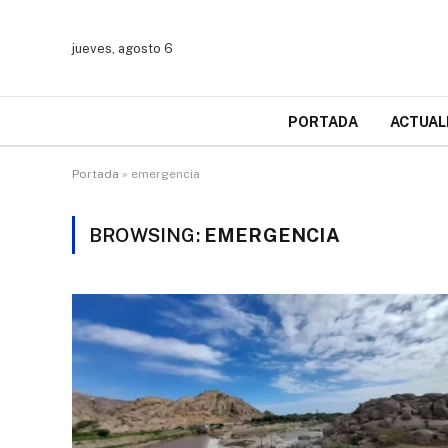
jueves, agosto 6
PORTADA
ACTUAL
Portada
»
emergencia
BROWSING:
EMERGENCIA