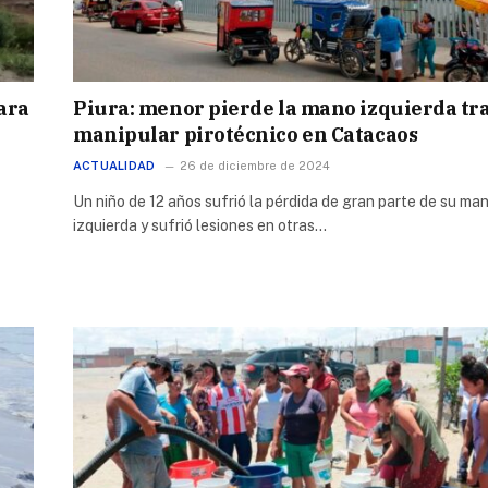
ara
Piura: menor pierde la mano izquierda tr
manipular pirotécnico en Catacaos
ACTUALIDAD
26 de diciembre de 2024
Un niño de 12 años sufrió la pérdida de gran parte de su ma
izquierda y sufrió lesiones en otras…