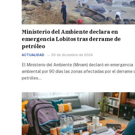
Ministerio del Ambiente declara en
emergencia Lobitos tras derrame de
petróleo
ACTUALIDAD
26 de diciembre de 2024
El Ministerio del Ambiente (Minam) declaró en emergencia
ambiental por 90 días las zonas afectadas por el derrame 
petróleo…