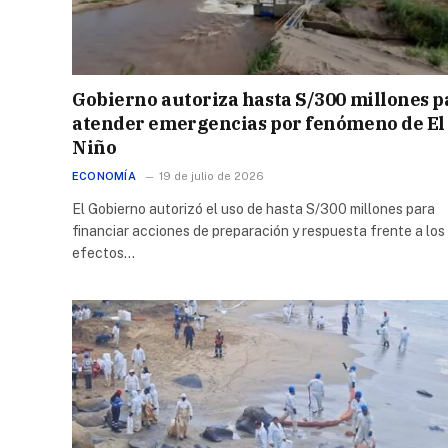
Gobierno autoriza hasta S/300 millones p
atender emergencias por fenómeno de El
Niño
ECONOMÍA
19 de julio de 2026
El Gobierno autorizó el uso de hasta S/300 millones para
financiar acciones de preparación y respuesta frente a los
efectos…