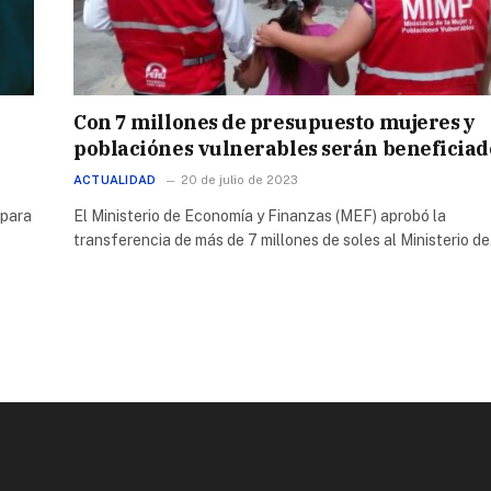
Con 7 millones de presupuesto mujeres y
poblaciónes vulnerables serán beneficiad
ACTUALIDAD
20 de julio de 2023
 para
El Ministerio de Economía y Finanzas (MEF) aprobó la
transferencia de más de 7 millones de soles al Ministerio d