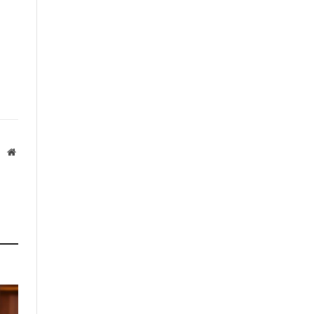
Website