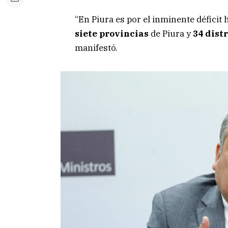
“En Piura es por el inminente déficit
siete provincias
de Piura y
34 distr
manifestó.