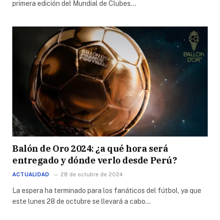
primera edición del Mundial de Clubes…
Balón de Oro 2024: ¿a qué hora será
entregado y dónde verlo desde Perú?
ACTUALIDAD
28 de octubre de 2024
La espera ha terminado para los fanáticos del fútbol, ya que
este lunes 28 de octubre se llevará a cabo…