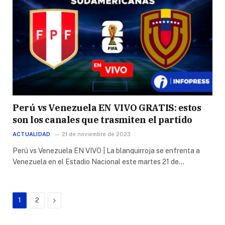
Perú vs Venezuela EN VIVO GRATIS: estos
son los canales que trasmiten el partido
ACTUALIDAD
21 de noviembre de 2023
Perú vs Venezuela EN VIVO | La blanquirroja se enfrenta a
Venezuela en el Estadio Nacional este martes 21 de…
Next
1
2