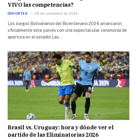
VIVO las competencias?
DEPORTES
28 de noviembre de 2024
Los Juegos Bolivarianos del Bicentenario 2024 arrancaron
oficialmente este jueves con una espectacular ceremonia de
apertura en el estadio Las…
Brasil vs. Uruguay: hora y dónde ver el
partido de las Eliminatorias 2026