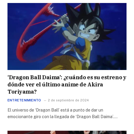
‘Dragon Ball Daima’: ¿cuándo es su estreno y
dónde ver el último anime de Akira
Toriyama?
ENTRETENIMIENTO
2 de septiembre de 2024
El universo de ‘Dragon Ball’ está a punto de dar un
emocionante giro con la llegada de ‘Dragon Ball Daima’.…