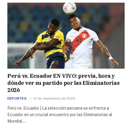
Perú vs. Ecuador EN VIVO: previa, hora y
dónde ver su partido por las Eliminatorias
2026
DEPORTES
10 de septiembre de 2024
Perú vs. Ecuador | La selección peruana se enfrenta a
Ecuador en un crucial encuentro por las Eliminatorias al
Mundial…