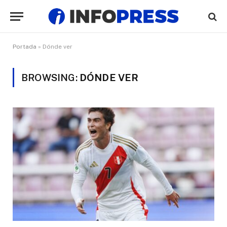
Portada
»
Dónde ver
BROWSING:
DÓNDE VER