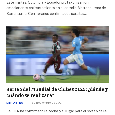
Este martes, Colombia y Ecuador protagonizan un
emocionante enfrentamiento en el estadio Metropolitano de
Barranquilla. Con horarios confirmados para las…
Sorteo del Mundial de Clubes 2025: ¿dónde y
cuándo se realizará?
DEPORTES
11 de noviembre de 2024
La FIFA ha confirmado la fecha y el lugar para el sorteo de la