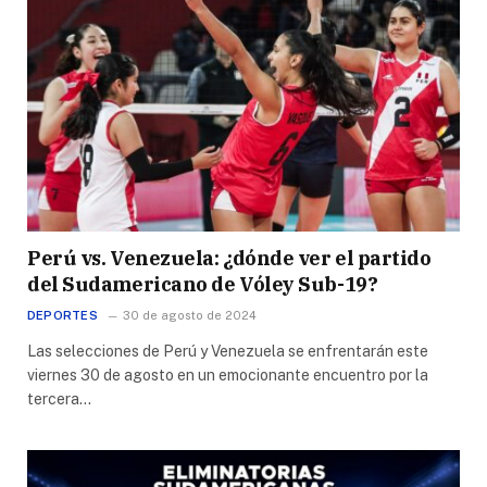
Perú vs. Venezuela: ¿dónde ver el partido
del Sudamericano de Vóley Sub-19?
DEPORTES
30 de agosto de 2024
Las selecciones de Perú y Venezuela se enfrentarán este
viernes 30 de agosto en un emocionante encuentro por la
tercera…