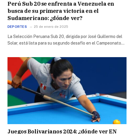
Perú Sub 20 se enfrenta a Venezuela en
busca de su primera victoria en el
Sudamericano: ¿dónde ver?
DEPORTES
25 de enero de 2025
La Selección Peruana Sub 20, dirigida por José Guillermo del
Solar, está lista para su segundo desafío en el Campeonato…
Juegos Bolivarianos 2024: ¿dónde ver EN