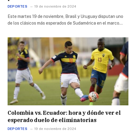
DEPORTES
19 de noviembre de 2024
Este martes 19 de noviembre, Brasil y Uruguay disputan uno
de los clásicos más esperados de Sudamérica en el marco…
Colombia vs. Ecuador: hora y dónde ver el
esperado duelo de eliminatorias
DEPORTES
19 de noviembre de 2024