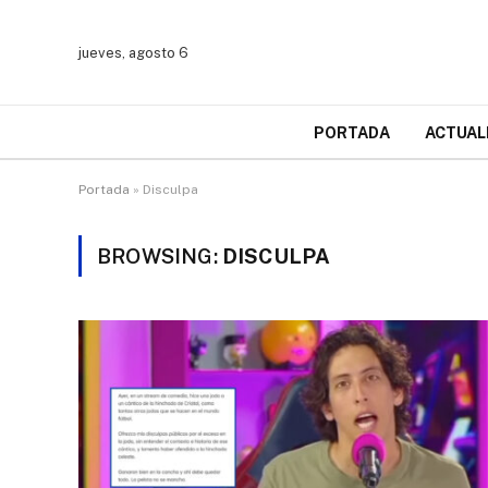
jueves, agosto 6
PORTADA
ACTUAL
Portada
»
Disculpa
BROWSING:
DISCULPA