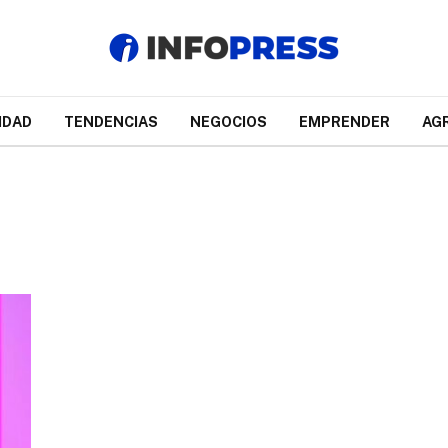
IDAD
TENDENCIAS
NEGOCIOS
EMPRENDER
AG