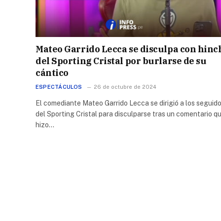
Mateo Garrido Lecca se disculpa con hinc
del Sporting Cristal por burlarse de su
cántico
ESPECTÁCULOS
26 de octubre de 2024
El comediante Mateo Garrido Lecca se dirigió a los seguid
del Sporting Cristal para disculparse tras un comentario q
hizo…