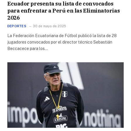
Ecuador presenta su lista de convocados
para enfrentar a Perú en las Eliminatorias
2026
DEPORTES
30 de mayo de 2025
La Federación Ecuatoriana de Fútbol publicó la lista de 28
jugadores convocados por el director técnico Sebastián
Beccacece para los…