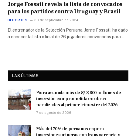
Jorge Fossati revela la lista de convocados
para los partidos contra Uruguay y Brasil
DEPORTES
30 de septiembre de 2024
El entrenador de la Selección Peruana, Jorge Fossati, ha dado
a conocer la lista oficial de 26 jugadores convocados para…
LAS ÚLTIMAS
Piura acumula más de S/ 3,800 millones de
inversión comprometida en obras
paralizadas al primer trimestre del 2026
7 de agosto de 2026
Más del 70% de peruanos espera
inversiones mineras con transparencia y