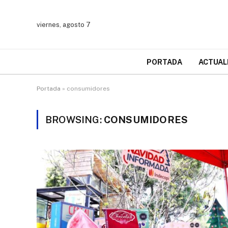
viernes, agosto 7
PORTADA
ACTUAL
Portada
»
consumidores
BROWSING:
CONSUMIDORES