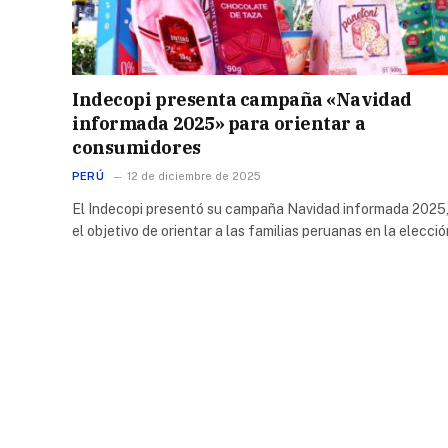
Indecopi presenta campaña «Navidad
informada 2025» para orientar a
consumidores
PERÚ
12 de diciembre de 2025
El Indecopi presentó su campaña Navidad informada 2025
el objetivo de orientar a las familias peruanas en la elecci