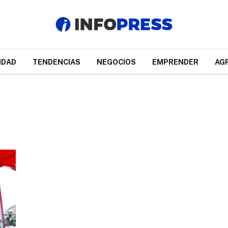
IDAD
TENDENCIAS
NEGOCIOS
EMPRENDER
AG