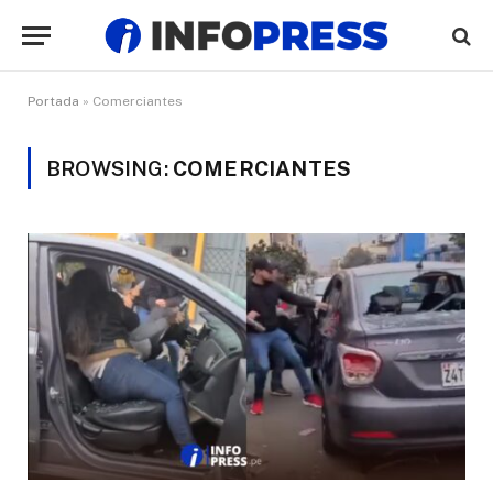
Portada
»
Comerciantes
BROWSING:
COMERCIANTES