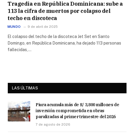
Tragedia en República Dominicana: sube a
113 la cifra de muertos por colapso del
techo en discoteca
MUNDO
9 de abril de 2025
El colapso del techo de la discoteca Jet Set en Santo
Domingo, en República Dominicana, ha dejado 113 personas
fallecidas,…
LAS ÚLTIMAS
Piura acumula más de S/ 3,800 millones de
inversión comprometida en obras
paralizadas al primer trimestre del 2026
7 de agosto de 2026