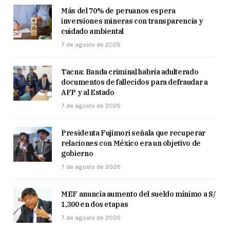
Más del 70% de peruanos espera
inversiones mineras con transparencia y
cuidado ambiental
7 de agosto de 2026
Tacna: Banda criminal habría adulterado
documentos de fallecidos para defraudar a
AFP y al Estado
7 de agosto de 2026
Presidenta Fujimori señala que recuperar
relaciones con México era un objetivo de
gobierno
7 de agosto de 2026
MEF anuncia aumento del sueldo mínimo a S/
1,300 en dos etapas
7 de agosto de 2026