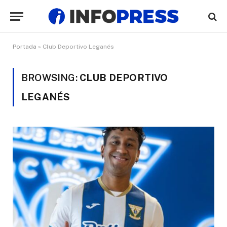
Portada
»
Club Deportivo Leganés
BROWSING:
CLUB DEPORTIVO
LEGANÉS