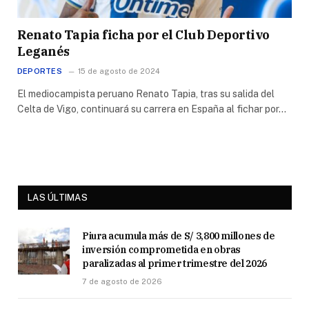
Renato Tapia ficha por el Club Deportivo
Leganés
DEPORTES
15 de agosto de 2024
El mediocampista peruano Renato Tapia, tras su salida del
Celta de Vigo, continuará su carrera en España al fichar por…
LAS ÚLTIMAS
Piura acumula más de S/ 3,800 millones de
inversión comprometida en obras
paralizadas al primer trimestre del 2026
7 de agosto de 2026