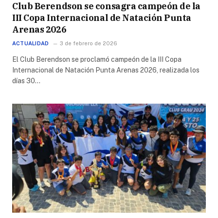
Club Berendson se consagra campeón de la
III Copa Internacional de Natación Punta
Arenas 2026
ACTUALIDAD
3 de febrero de 2026
El Club Berendson se proclamó campeón de la III Copa
Internacional de Natación Punta Arenas 2026, realizada los
días 30…