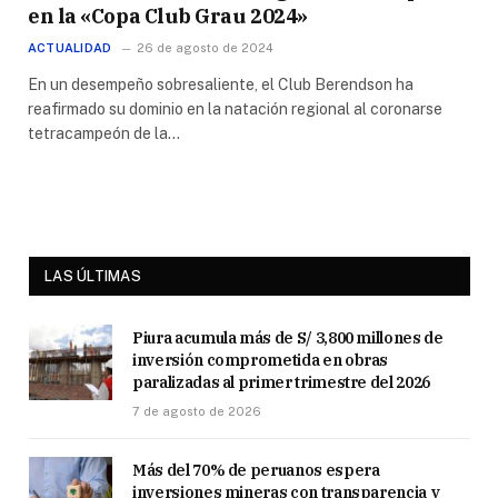
en la «Copa Club Grau 2024»
ACTUALIDAD
26 de agosto de 2024
En un desempeño sobresaliente, el Club Berendson ha
reafirmado su dominio en la natación regional al coronarse
tetracampeón de la…
LAS ÚLTIMAS
Piura acumula más de S/ 3,800 millones de
inversión comprometida en obras
paralizadas al primer trimestre del 2026
7 de agosto de 2026
Más del 70% de peruanos espera
inversiones mineras con transparencia y