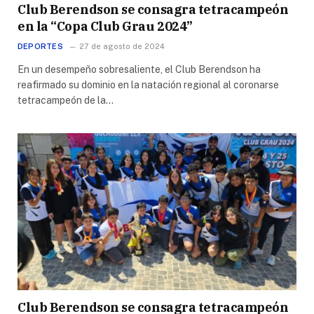
Club Berendson se consagra tetracampeón
en la “Copa Club Grau 2024”
DEPORTES
27 de agosto de 2024
En un desempeño sobresaliente, el Club Berendson ha
reafirmado su dominio en la natación regional al coronarse
tetracampeón de la…
Club Berendson se consagra tetracampeón