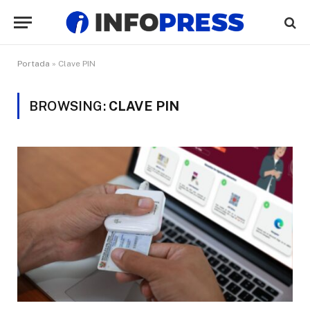
Portada
»
Clave PIN
BROWSING:
CLAVE PIN