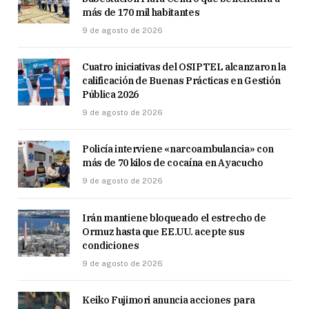
más de 170 mil habitantes
9 de agosto de 2026
Cuatro iniciativas del OSIPTEL alcanzaron la
calificación de Buenas Prácticas en Gestión
Pública 2026
9 de agosto de 2026
Policía interviene «narcoambulancia» con
más de 70 kilos de cocaína en Ayacucho
9 de agosto de 2026
Irán mantiene bloqueado el estrecho de
Ormuz hasta que EE.UU. acepte sus
condiciones
9 de agosto de 2026
Keiko Fujimori anuncia acciones para