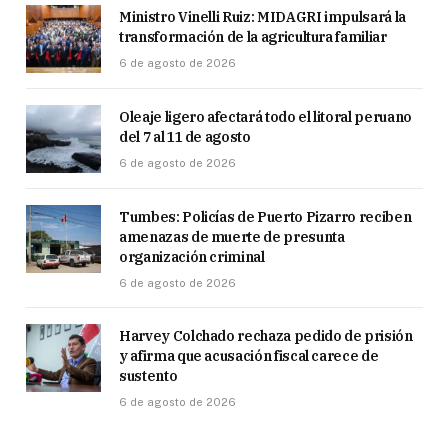
Ministro Vinelli Ruiz: MIDAGRI impulsará la
transformación de la agricultura familiar
6 de agosto de 2026
Oleaje ligero afectará todo el litoral peruano
del 7 al 11 de agosto
6 de agosto de 2026
Tumbes: Policías de Puerto Pizarro reciben
amenazas de muerte de presunta
organización criminal
6 de agosto de 2026
Harvey Colchado rechaza pedido de prisión
y afirma que acusación fiscal carece de
sustento
6 de agosto de 2026