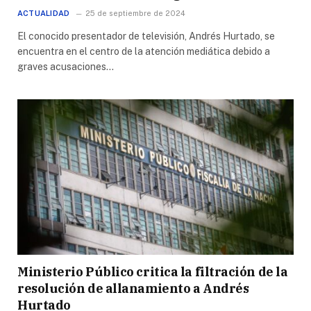
ACTUALIDAD
25 de septiembre de 2024
El conocido presentador de televisión, Andrés Hurtado, se
encuentra en el centro de la atención mediática debido a
graves acusaciones…
Ministerio Público critica la filtración de la
resolución de allanamiento a Andrés
Hurtado