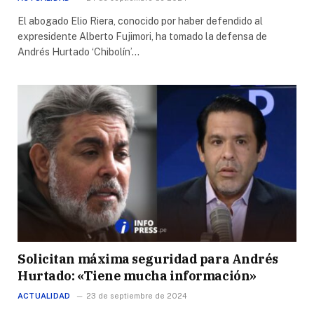
El abogado Elio Riera, conocido por haber defendido al
expresidente Alberto Fujimori, ha tomado la defensa de
Andrés Hurtado ‘Chibolín’…
Solicitan máxima seguridad para Andrés
Hurtado: «Tiene mucha información»
ACTUALIDAD
23 de septiembre de 2024