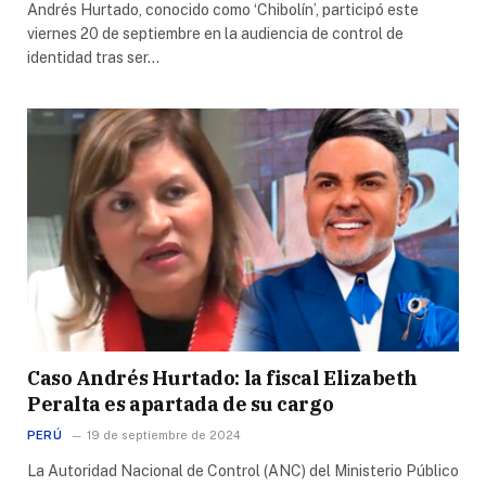
Andrés Hurtado, conocido como ‘Chibolín’, participó este
viernes 20 de septiembre en la audiencia de control de
identidad tras ser…
Caso Andrés Hurtado: la fiscal Elizabeth
Peralta es apartada de su cargo
PERÚ
19 de septiembre de 2024
La Autoridad Nacional de Control (ANC) del Ministerio Público