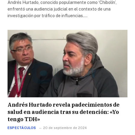
Andrés Hurtado, conocido popularmente como ‘Chibolín’,
enfrentó una audiencia judicial en el contexto de una
investigación por tráfico de influencias.…
Andrés Hurtado revela padecimientos de
salud en audiencia tras su detención: «Yo
tengo TDH»
ESPECTÁCULOS
20 de septiembre de 2024