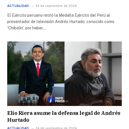
ACTUALIDAD
24 de septiembre de 2024
El Ejército peruano retiró la Medalla Ejército del Perú al
presentador de televisión Andrés Hurtado, conocido como
‘Chibolín’, por haber…
Elio Riera asume la defensa legal de Andrés
Hurtado
ACTUALIDAD
24 de septiembre de 2024