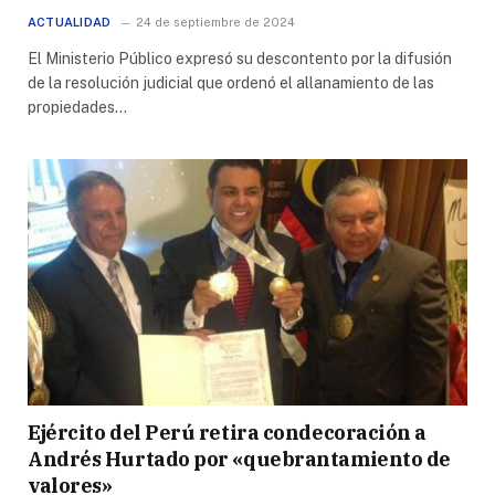
ACTUALIDAD
24 de septiembre de 2024
El Ministerio Público expresó su descontento por la difusión
de la resolución judicial que ordenó el allanamiento de las
propiedades…
Ejército del Perú retira condecoración a
Andrés Hurtado por «quebrantamiento de
valores»