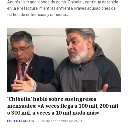
Andrés Hurtado, conocido como ‘Chibolín’, continúa detenido
en la Prefectura, mientras enfrenta graves acusaciones de
tráfico de influencias y cohecho…
‘Chibolín’ habló sobre sus ingresos
mensuales: «A veces llega a 100 mil, 200 mil
o 300 mil, a veces a 10 mil nada más»
ESPECTÁCULOS
20 de septiembre de 2024