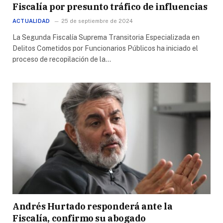
Fiscalía por presunto tráfico de influencias
ACTUALIDAD
25 de septiembre de 2024
La Segunda Fiscalía Suprema Transitoria Especializada en
Delitos Cometidos por Funcionarios Públicos ha iniciado el
proceso de recopilación de la…
Andrés Hurtado responderá ante la
Fiscalía, confirmo su abogado