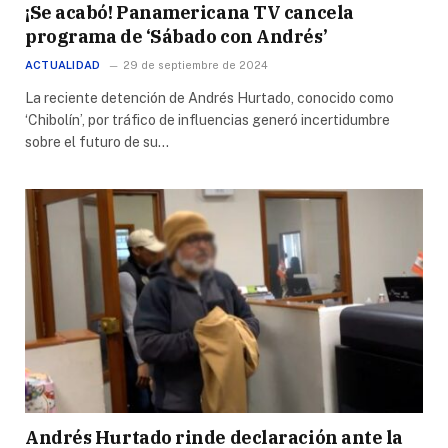
¡Se acabó! Panamericana TV cancela
programa de ‘Sábado con Andrés’
ACTUALIDAD
29 de septiembre de 2024
La reciente detención de Andrés Hurtado, conocido como
‘Chibolín’, por tráfico de influencias generó incertidumbre
sobre el futuro de su…
Andrés Hurtado rinde declaración ante la