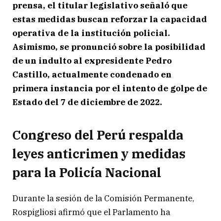
prensa, el titular legislativo señaló que
estas medidas buscan reforzar la capacidad
operativa de la institución policial.
Asimismo, se pronunció sobre la posibilidad
de un indulto al expresidente Pedro
Castillo, actualmente condenado en
primera instancia por el intento de golpe de
Estado del 7 de diciembre de 2022.
Congreso del Perú respalda
leyes anticrimen y medidas
para la Policía Nacional
Durante la sesión de la Comisión Permanente,
Rospigliosi afirmó que el Parlamento ha