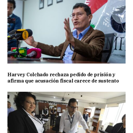
Harvey Colchado rechaza pedido de prisión y
afirma que acusación fiscal carece de sustento