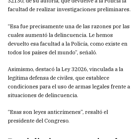
32130, de su autoría, que devuelve a la Policía la
facultad de realizar investigaciones preliminares.
“Esa fue precisamente una de las razones por las
cuales aumentó la delincuencia. Le hemos
devuelto esa facultad a la Policía, como existe en
todos los países del mundo”, señaló.
Asimismo, destacó la Ley 32026, vinculada a la
legítima defensa de civiles, que establece
condiciones para el uso de armas legales frente a
situaciones de delincuencia.
“Esas son leyes anticrímenes”, resaltó el
presidente del Congreso.