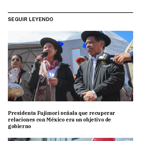
SEGUIR LEYENDO
Presidenta Fujimori señala que recuperar
relaciones con México era un objetivo de
gobierno