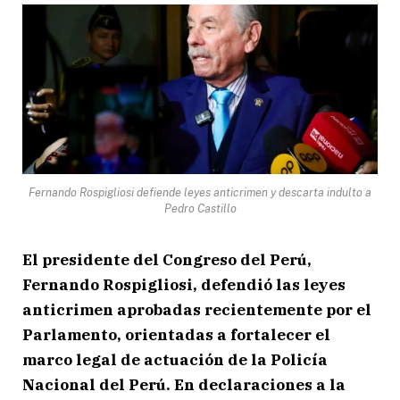
Fernando Rospigliosi defiende leyes anticrimen y descarta indulto a
Pedro Castillo
El presidente del Congreso del Perú,
Fernando Rospigliosi, defendió las leyes
anticrimen aprobadas recientemente por el
Parlamento, orientadas a fortalecer el
marco legal de actuación de la Policía
Nacional del Perú. En declaraciones a la