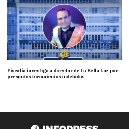
Fiscalía investiga a director de La Bella Luz por
presuntos tocamientos indebidos