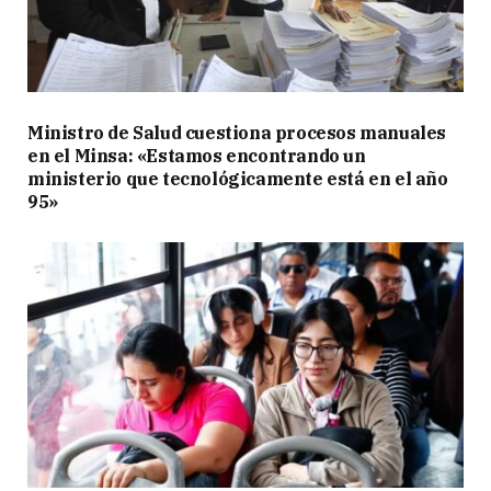
Ministro de Salud cuestiona procesos manuales
en el Minsa: «Estamos encontrando un
ministerio que tecnológicamente está en el año
95»