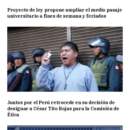
Proyecto de ley propone ampliar el medio pasaje
universitario a fines de semana y feriados
Juntos por el Perú retrocede en su decisión de
designar a César Tito Rojas para la Comisión de
Ética