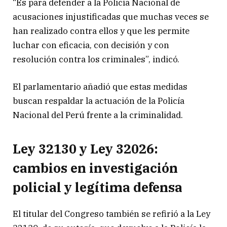
“Es para defender a la Policía Nacional de
acusaciones injustificadas que muchas veces se
han realizado contra ellos y que les permite
luchar con eficacia, con decisión y con
resolución contra los criminales”, indicó.
El parlamentario añadió que estas medidas
buscan respaldar la actuación de la Policía
Nacional del Perú frente a la criminalidad.
Ley 32130 y Ley 32026:
cambios en investigación
policial y legítima defensa
El titular del Congreso también se refirió a la Ley