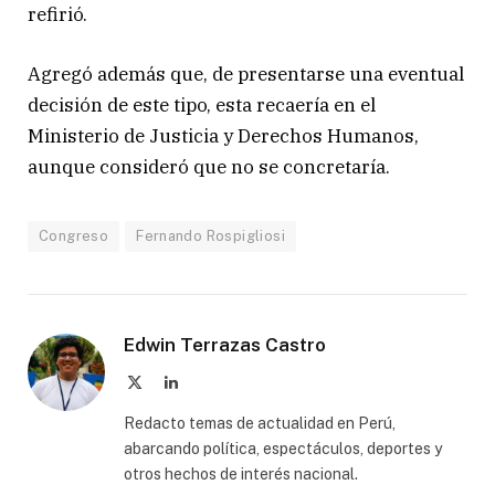
refirió.
Agregó además que, de presentarse una eventual
decisión de este tipo, esta recaería en el
Ministerio de Justicia y Derechos Humanos,
aunque consideró que no se concretaría.
Congreso
Fernando Rospigliosi
Edwin Terrazas Castro
X
LinkedIn
(Twitter)
Redacto temas de actualidad en Perú,
abarcando política, espectáculos, deportes y
otros hechos de interés nacional.