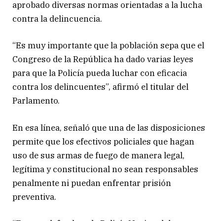
aprobado diversas normas orientadas a la lucha
contra la delincuencia.
“Es muy importante que la población sepa que el
Congreso de la República ha dado varias leyes
para que la Policía pueda luchar con eficacia
contra los delincuentes”, afirmó el titular del
Parlamento.
En esa línea, señaló que una de las disposiciones
permite que los efectivos policiales que hagan
uso de sus armas de fuego de manera legal,
legítima y constitucional no sean responsables
penalmente ni puedan enfrentar prisión
preventiva.