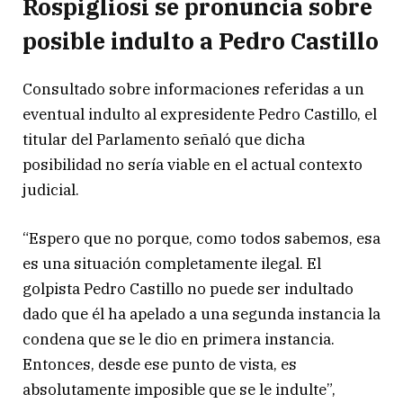
Rospigliosi se pronuncia sobre
posible indulto a Pedro Castillo
Consultado sobre informaciones referidas a un
eventual indulto al expresidente Pedro Castillo, el
titular del Parlamento señaló que dicha
posibilidad no sería viable en el actual contexto
judicial.
“Espero que no porque, como todos sabemos, esa
es una situación completamente ilegal. El
golpista Pedro Castillo no puede ser indultado
dado que él ha apelado a una segunda instancia la
condena que se le dio en primera instancia.
Entonces, desde ese punto de vista, es
absolutamente imposible que se le indulte”,