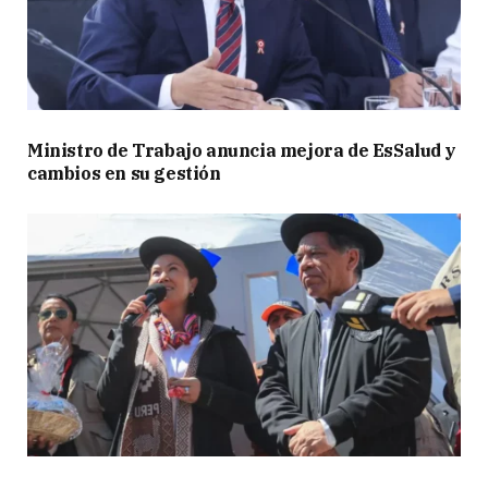
Ministro de Trabajo anuncia mejora de EsSalud y
cambios en su gestión