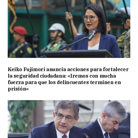
Keiko Fujimori anuncia acciones para fortalecer
la seguridad ciudadana: «Iremos con mucha
fuerza para que los delincuentes terminen en
prisión»