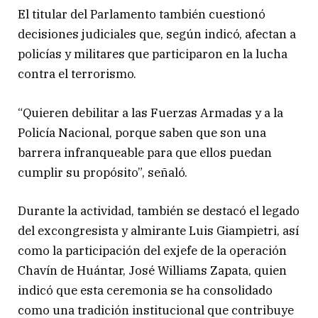
El titular del Parlamento también cuestionó
decisiones judiciales que, según indicó, afectan a
policías y militares que participaron en la lucha
contra el terrorismo.
“Quieren debilitar a las Fuerzas Armadas y a la
Policía Nacional, porque saben que son una
barrera infranqueable para que ellos puedan
cumplir su propósito”, señaló.
Durante la actividad, también se destacó el legado
del excongresista y almirante Luis Giampietri, así
como la participación del exjefe de la operación
Chavín de Huántar, José Williams Zapata, quien
indicó que esta ceremonia se ha consolidado
como una tradición institucional que contribuye