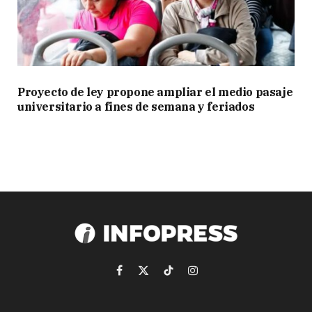
Proyecto de ley propone ampliar el medio pasaje
universitario a fines de semana y feriados
Facebook
X
TikTok
Instagram
(Twitter)