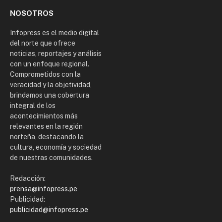
NOSOTROS
Infopress es el medio digital
del norte que ofrece
noticias, reportajes y análisis
con un enfoque regional.
Comprometidos con la
veracidad y la objetividad,
brindamos una cobertura
integral de los
acontecimientos más
relevantes en la región
norteña, destacando la
cultura, economía y sociedad
de nuestras comunidades.
Redacción:
prensa@infopress.pe
Publicidad:
publicidad@infopress.pe