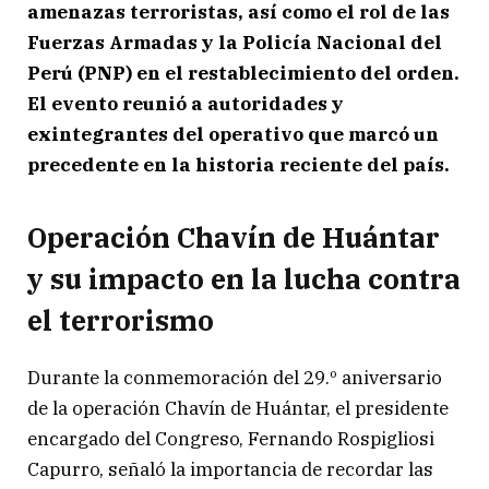
amenazas terroristas, así como el rol de las
Fuerzas Armadas y la Policía Nacional del
Perú (PNP) en el restablecimiento del orden.
El evento reunió a autoridades y
exintegrantes del operativo que marcó un
precedente en la historia reciente del país.
Operación Chavín de Huántar
y su impacto en la lucha contra
el terrorismo
Durante la conmemoración del 29.º aniversario
de la operación Chavín de Huántar, el presidente
encargado del Congreso, Fernando Rospigliosi
Capurro, señaló la importancia de recordar las