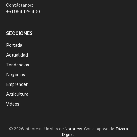
Contáctanos:
+51 964 129 400
SECCIONES
Portada
Actualidad
Tendencias
Negocios
Emprender
Agricultura
Videos
© 2026 Infopress. Un sitio de
Norpress
. Con el apoyo de
Távara
Digital
.