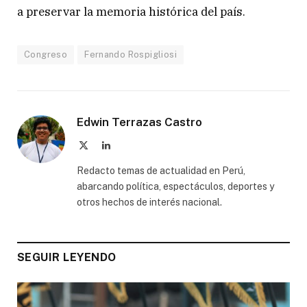
a preservar la memoria histórica del país.
Congreso
Fernando Rospigliosi
Edwin Terrazas Castro
X
LinkedIn
(Twitter)
Redacto temas de actualidad en Perú,
abarcando política, espectáculos, deportes y
otros hechos de interés nacional.
SEGUIR LEYENDO