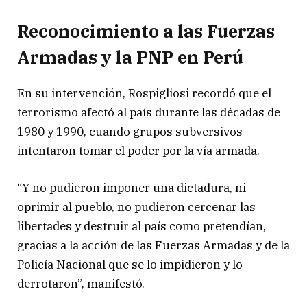
Reconocimiento a las Fuerzas
Armadas y la PNP en Perú
En su intervención, Rospigliosi recordó que el
terrorismo afectó al país durante las décadas de
1980 y 1990, cuando grupos subversivos
intentaron tomar el poder por la vía armada.
“Y no pudieron imponer una dictadura, ni
oprimir al pueblo, no pudieron cercenar las
libertades y destruir al país como pretendían,
gracias a la acción de las Fuerzas Armadas y de la
Policía Nacional que se lo impidieron y lo
derrotaron”, manifestó.