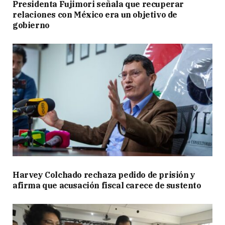
Presidenta Fujimori señala que recuperar
relaciones con México era un objetivo de
gobierno
Harvey Colchado rechaza pedido de prisión y
afirma que acusación fiscal carece de sustento