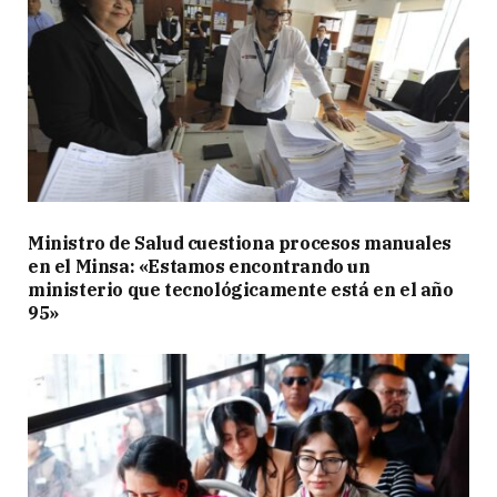
Ministro de Salud cuestiona procesos manuales
en el Minsa: «Estamos encontrando un
ministerio que tecnológicamente está en el año
95»