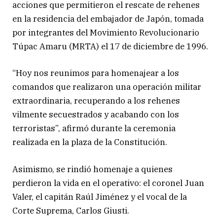
acciones que permitieron el rescate de rehenes
en la residencia del embajador de Japón, tomada
por integrantes del Movimiento Revolucionario
Túpac Amaru (MRTA) el 17 de diciembre de 1996.
“Hoy nos reunimos para homenajear a los
comandos que realizaron una operación militar
extraordinaria, recuperando a los rehenes
vilmente secuestrados y acabando con los
terroristas”, afirmó durante la ceremonia
realizada en la plaza de la Constitución.
Asimismo, se rindió homenaje a quienes
perdieron la vida en el operativo: el coronel Juan
Valer, el capitán Raúl Jiménez y el vocal de la
Corte Suprema, Carlos Giusti.