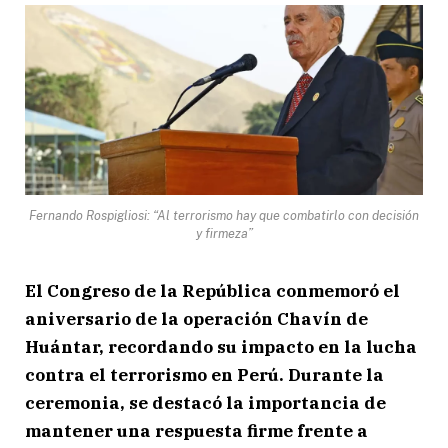
Fernando Rospigliosi: “Al terrorismo hay que combatirlo con decisión
y firmeza”
El Congreso de la República conmemoró el
aniversario de la operación Chavín de
Huántar, recordando su impacto en la lucha
contra el terrorismo en Perú. Durante la
ceremonia, se destacó la importancia de
mantener una respuesta firme frente a