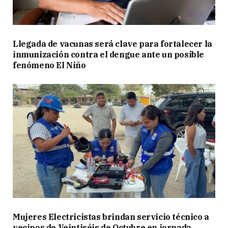
Llegada de vacunas será clave para fortalecer la
inmunización contra el dengue ante un posible
fenómeno El Niño
Mujeres Electricistas brindan servicio técnico a
vecinos de Veintiséis de Octubre en jornada