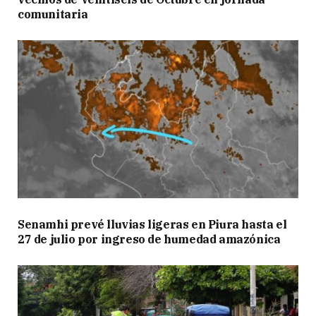
comunitaria
Senamhi prevé lluvias ligeras en Piura hasta el
27 de julio por ingreso de humedad amazónica