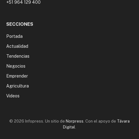
+51 964 129 400
SECCIONES
Portada
Actualidad
Tendencias
Negocios
Emprender
Agricultura
Videos
© 2026 Infopress. Un sitio de
Norpress
. Con el apoyo de
Távara
Digital
.