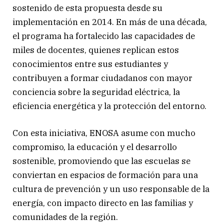
sostenido de esta propuesta desde su
implementación en 2014. En más de una década,
el programa ha fortalecido las capacidades de
miles de docentes, quienes replican estos
conocimientos entre sus estudiantes y
contribuyen a formar ciudadanos con mayor
conciencia sobre la seguridad eléctrica, la
eficiencia energética y la protección del entorno.
Con esta iniciativa, ENOSA asume con mucho
compromiso, la educación y el desarrollo
sostenible, promoviendo que las escuelas se
conviertan en espacios de formación para una
cultura de prevención y un uso responsable de la
energía, con impacto directo en las familias y
comunidades de la región.