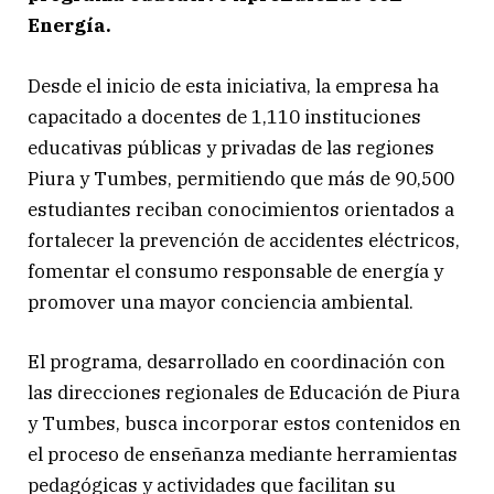
Energía.
Desde el inicio de esta iniciativa, la empresa ha
capacitado a docentes de 1,110 instituciones
educativas públicas y privadas de las regiones
Piura y Tumbes, permitiendo que más de 90,500
estudiantes reciban conocimientos orientados a
fortalecer la prevención de accidentes eléctricos,
fomentar el consumo responsable de energía y
promover una mayor conciencia ambiental.
El programa, desarrollado en coordinación con
las direcciones regionales de Educación de Piura
y Tumbes, busca incorporar estos contenidos en
el proceso de enseñanza mediante herramientas
pedagógicas y actividades que facilitan su