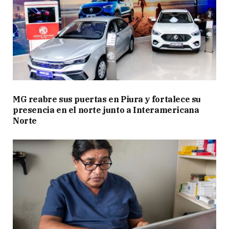
MG reabre sus puertas en Piura y fortalece su
presencia en el norte junto a Interamericana
Norte