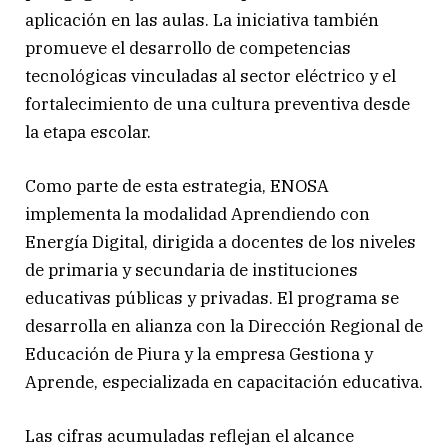
aplicación en las aulas. La iniciativa también
promueve el desarrollo de competencias
tecnológicas vinculadas al sector eléctrico y el
fortalecimiento de una cultura preventiva desde
la etapa escolar.
Como parte de esta estrategia, ENOSA
implementa la modalidad Aprendiendo con
Energía Digital, dirigida a docentes de los niveles
de primaria y secundaria de instituciones
educativas públicas y privadas. El programa se
desarrolla en alianza con la Dirección Regional de
Educación de Piura y la empresa Gestiona y
Aprende, especializada en capacitación educativa.
Las cifras acumuladas reflejan el alcance