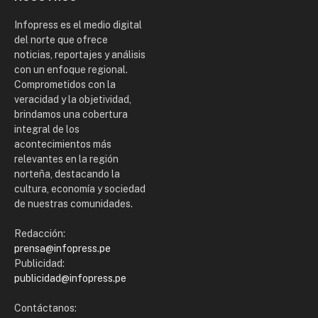
Infopress es el medio digital
del norte que ofrece
noticias, reportajes y análisis
con un enfoque regional.
Comprometidos con la
veracidad y la objetividad,
brindamos una cobertura
integral de los
acontecimientos más
relevantes en la región
norteña, destacando la
cultura, economía y sociedad
de nuestras comunidades.
Redacción:
prensa@infopress.pe
Publicidad:
publicidad@infopress.pe
Contáctanos: