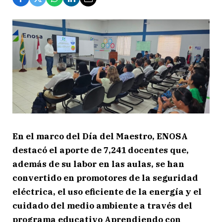
En el marco del Día del Maestro, ENOSA
destacó el aporte de 7,241 docentes que,
además de su labor en las aulas, se han
convertido en promotores de la seguridad
eléctrica, el uso eficiente de la energía y el
cuidado del medio ambiente a través del
programa educativo Aprendiendo con