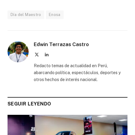
Día del Maestro
Enosa
Edwin Terrazas Castro
X
LinkedIn
(Twitter)
Redacto temas de actualidad en Perú,
abarcando política, espectáculos, deportes y
otros hechos de interés nacional.
SEGUIR LEYENDO