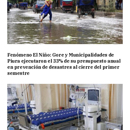
Fenómeno El Niño: Gore y Municipalidades de
Piura ejecutaron el 33% de su presupuesto anual
en prevención de desastres al cierre del primer
semestre