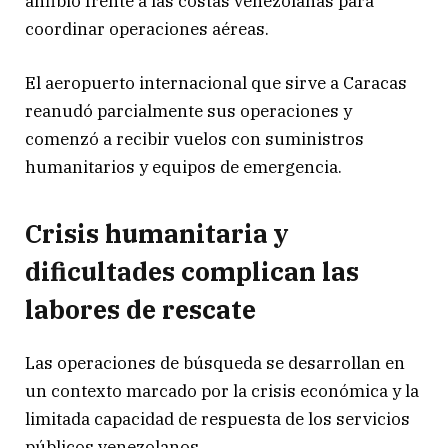
anfibio frente a las costas venezolanas para
coordinar operaciones aéreas.
El aeropuerto internacional que sirve a Caracas
reanudó parcialmente sus operaciones y
comenzó a recibir vuelos con suministros
humanitarios y equipos de emergencia.
Crisis humanitaria y
dificultades complican las
labores de rescate
Las operaciones de búsqueda se desarrollan en
un contexto marcado por la crisis económica y la
limitada capacidad de respuesta de los servicios
públicos venezolanos.