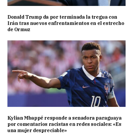
Donald Trump da por terminada la tregua con
Irán tras nuevos enfrentamientos en el estrecho
de Ormuz
Kylian Mbappé responde a senadora paraguaya
por comentarios racistas en redes sociales: «Es
una mujer despreciable»