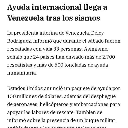
Ayuda internacional llega a
Venezuela tras los sismos
La presidenta interina de Venezuela, Delcy
Rodríguez, informó que durante el sábado fueron
rescatadas con vida 33 personas. Asimismo,
señaló que 24 países han enviado más de 2.700
rescatistas y más de 500 toneladas de ayuda
humanitaria.
Estados Unidos anunció un paquete de ayuda por
150 millones de dólares, además del despliegue
de aeronaves, helicópteros y embarcaciones para
apoyar las labores de rescate. También se
informó sobre la presencia de un buque militar