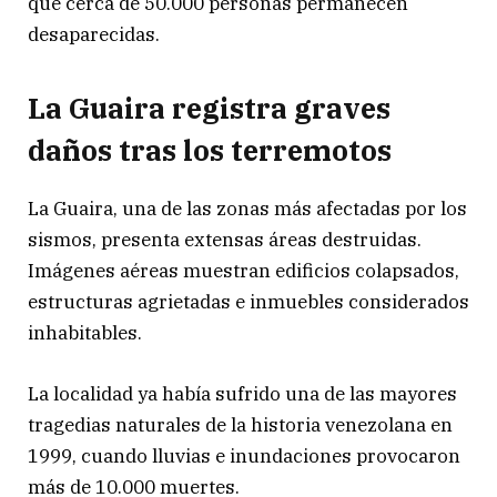
que cerca de 50.000 personas permanecen
desaparecidas.
La Guaira registra graves
daños tras los terremotos
La Guaira, una de las zonas más afectadas por los
sismos, presenta extensas áreas destruidas.
Imágenes aéreas muestran edificios colapsados,
estructuras agrietadas e inmuebles considerados
inhabitables.
La localidad ya había sufrido una de las mayores
tragedias naturales de la historia venezolana en
1999, cuando lluvias e inundaciones provocaron
más de 10.000 muertes.