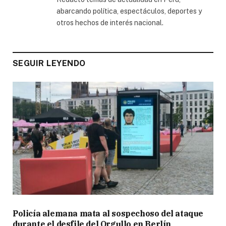
abarcando política, espectáculos, deportes y
otros hechos de interés nacional.
SEGUIR LEYENDO
Policía alemana mata al sospechoso del ataque
durante el desfile del Orgullo en Berlín