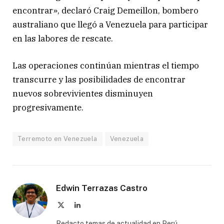
encontrar», declaró Craig Demeillon, bombero
australiano que llegó a Venezuela para participar
en las labores de rescate.
Las operaciones continúan mientras el tiempo
transcurre y las posibilidades de encontrar
nuevos sobrevivientes disminuyen
progresivamente.
Terremoto en Venezuela
Venezuela
Edwin Terrazas Castro
X
LinkedIn
(Twitter)
Redacto temas de actualidad en Perú,