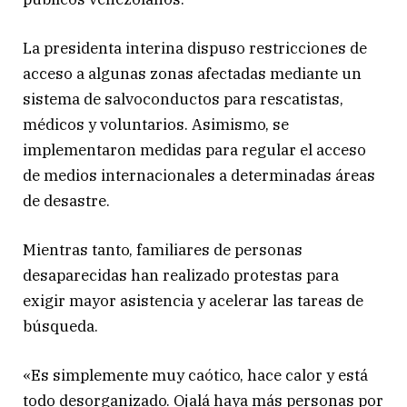
La presidenta interina dispuso restricciones de
acceso a algunas zonas afectadas mediante un
sistema de salvoconductos para rescatistas,
médicos y voluntarios. Asimismo, se
implementaron medidas para regular el acceso
de medios internacionales a determinadas áreas
de desastre.
Mientras tanto, familiares de personas
desaparecidas han realizado protestas para
exigir mayor asistencia y acelerar las tareas de
búsqueda.
«Es simplemente muy caótico, hace calor y está
todo desorganizado. Ojalá haya más personas por