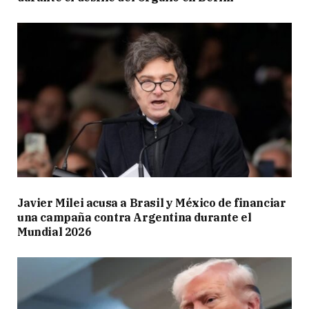
Javier Milei acusa a Brasil y México de financiar
una campaña contra Argentina durante el
Mundial 2026