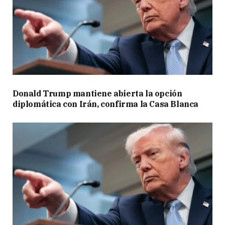
Donald Trump mantiene abierta la opción
diplomática con Irán, confirma la Casa Blanca