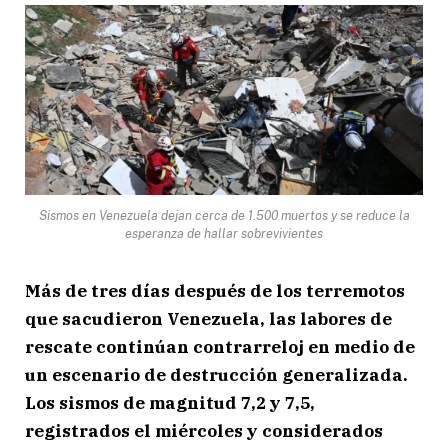
Sismos en Venezuela dejan cerca de 1.500 muertos y se reduce la
esperanza de hallar sobrevivientes
Más de tres días después de los terremotos
que sacudieron Venezuela, las labores de
rescate continúan contrarreloj en medio de
un escenario de destrucción generalizada.
Los sismos de magnitud 7,2 y 7,5,
registrados el miércoles y considerados