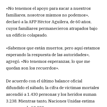
«No tenemos el apoyo para sacar a nuestros
familiares, nosotros mismos no podemos»,
declaró a la AFP Héctor Aguilera, de 60 años,
cuyos familiares permanecieron atrapados bajo
un edificio colapsado.
«Sabemos que están muertos, pero aquí estamos
esperando la respuesta de las autoridades»,
agregó. «No tenemos esperanzas, lo que me
quedan son los recuerdos».
De acuerdo con el último balance oficial
difundido el sábado, la cifra de víctimas mortales
ascendió a 1.430 personas y los heridos suman
3.238. Mientras tanto, Naciones Unidas estima