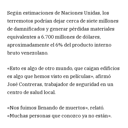
Según estimaciones de Naciones Unidas, los
terremotos podrían dejar cerca de siete millones
de damnificados y generar pérdidas materiales
equivalentes a 6.700 millones de dólares,
aproximadamente el 6% del producto interno
bruto venezolano.
«Esto es algo de otro mundo, que caigan edificios
es algo que hemos visto en películas», afirmó
José Contreras, trabajador de seguridad en un
centro de salud local.
«Nos fuimos llenando de muertos», relató.
«Muchas personas que conozco ya no están».