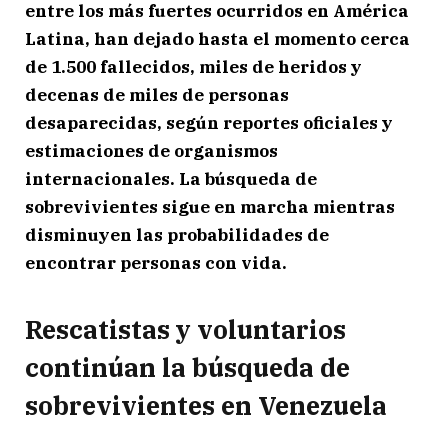
entre los más fuertes ocurridos en América
Latina, han dejado hasta el momento cerca
de 1.500 fallecidos, miles de heridos y
decenas de miles de personas
desaparecidas, según reportes oficiales y
estimaciones de organismos
internacionales. La búsqueda de
sobrevivientes sigue en marcha mientras
disminuyen las probabilidades de
encontrar personas con vida.
Rescatistas y voluntarios
continúan la búsqueda de
sobrevivientes en Venezuela