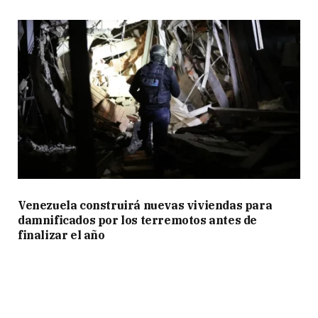
Venezuela construirá nuevas viviendas para
damnificados por los terremotos antes de
finalizar el año