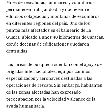
Miles de rescatistas, familiares y voluntarios
permanecen trabajando día y noche entre
edificios colapsados y montañas de escombros
en diferentes regiones del país. Uno de los
puntos más afectados es el balneario de La
Guaira, ubicado a unos 40 kilómetros de Caracas,
donde decenas de edificaciones quedaron
destruidas.
Las tareas de búsqueda cuentan con el apoyo de
brigadas internacionales, equipos caninos
especializados y aeronaves destinadas a las
operaciones de rescate. Sin embargo, habitantes
de las zonas afectadas han expresado
preocupación por la velocidad y alcance de la
ayuda humanitaria.