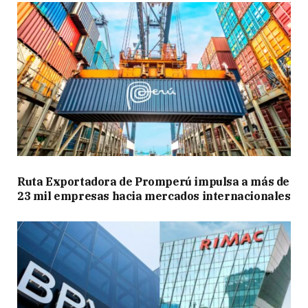
Ruta Exportadora de Promperú impulsa a más de
23 mil empresas hacia mercados internacionales