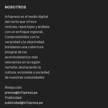
NOSOTROS
Infopress es el medio digital
del norte que ofrece
noticias, reportajes y análisis
con un enfoque regional.
Comprometidos con la
veracidad y la objetividad,
brindamos una cobertura
integral de los
acontecimientos más
relevantes en la región
norteña, destacando la
cultura, economía y sociedad
de nuestras comunidades.
Redacción:
prensa@infopress.pe
Publicidad:
publicidad@infopress.pe