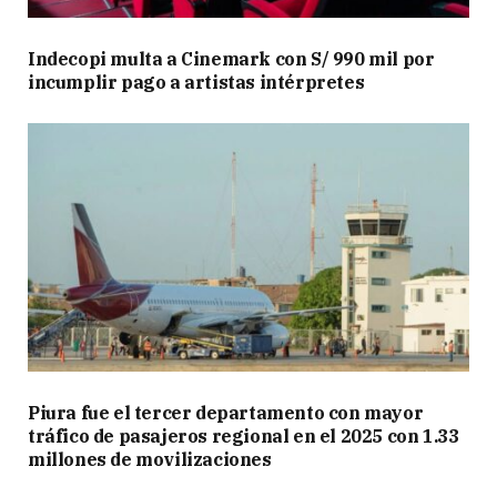
Indecopi multa a Cinemark con S/ 990 mil por
incumplir pago a artistas intérpretes
Piura fue el tercer departamento con mayor
tráfico de pasajeros regional en el 2025 con 1.33
millones de movilizaciones