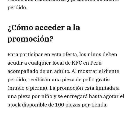
perdido.
¿Cómo acceder a la
promoción?
Para participar en esta oferta, los niños deben
acudir a cualquier local de KFC en Perú
acompañado de un adulto. Al mostrar el diente
perdido, recibirán una pieza de pollo gratis
(muslo o pierna). La promoción está limitada a
una pieza por niño y se entregará hasta agotar el
stock disponible de 100 piezas por tienda.