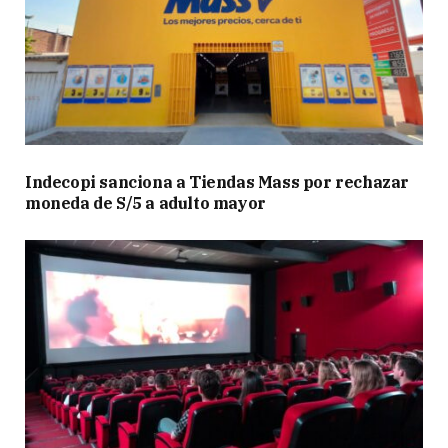
Indecopi sanciona a Tiendas Mass por rechazar
moneda de S/5 a adulto mayor