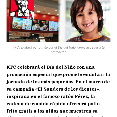
KFC regalará pollo frito por el Día del Niño: cómo acceder a la
promoción
KFC celebrará el Día del Niño con una
promoción especial que promete endulzar la
jornada de los más pequeños. En el marco de
su campaña «El Sanders de los dientes»,
inspirada en el famoso ratón Pérez, la
cadena de comida rápida ofrecerá pollo
frito gratis a los niños que muestren su