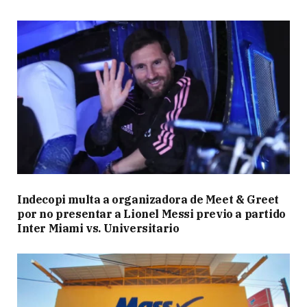
Indecopi multa a organizadora de Meet & Greet
por no presentar a Lionel Messi previo a partido
Inter Miami vs. Universitario