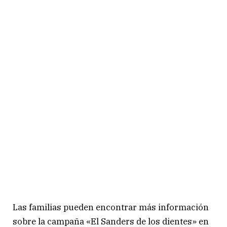
Las familias pueden encontrar más información
sobre la campaña «El Sanders de los dientes» en