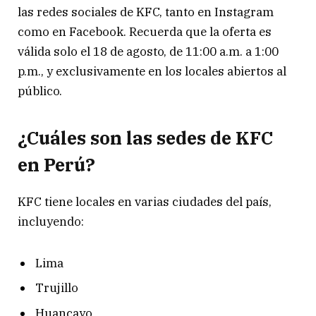
las redes sociales de KFC, tanto en Instagram
como en Facebook. Recuerda que la oferta es
válida solo el 18 de agosto, de 11:00 a.m. a 1:00
p.m., y exclusivamente en los locales abiertos al
público.
¿Cuáles son las sedes de KFC
en Perú?
KFC tiene locales en varias ciudades del país,
incluyendo:
Lima
Trujillo
Huancayo