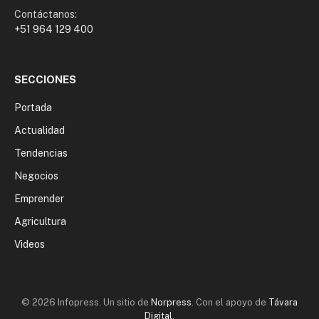
Contáctanos:
+51 964 129 400
SECCIONES
Portada
Actualidad
Tendencias
Negocios
Emprender
Agricultura
Videos
© 2026 Infopress. Un sitio de
Norpress
. Con el apoyo de
Távara
Digital
.