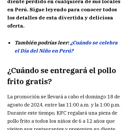
diente perdido en cualquiera de sus locales
en Perú. Sigue leyendo para conocer todos
los detalles de esta divertida y deliciosa
oferta.
También podrías leer:
¿Cuándo se celebra
el Día del Niño en Perú?
¿Cuándo se entregará el pollo
frito gratis?
La promoción se llevará a cabo el domingo 18 de
agosto de 2024, entre las 11:00 a.m. y la 1:00 p.m.
Durante este tiempo, KFC regalará una pieza de
pollo frito a todos los niños de 6 a 12 años que
visiten sus restaurantes y presenten su diente