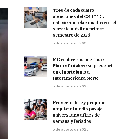
Tres de cada cuatro
atenciones del OSIPTEL
estuvieron relacionadas con el
servicio móvil en primer
semestre de 2026
5 de agosto de 2026
MG reabre sus puertas en
Piura y fortalece su presencia
en el norte junto a
Interamericana Norte
5 de agosto de 2026
Proyecto de ley propone
ampliar el medio pasaje
universitario a fines de
semana y feriados
5 de agosto de 2026