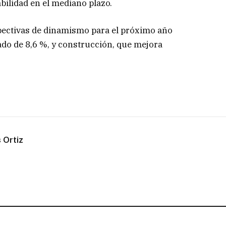
bilidad en el mediano plazo.
pectivas de dinamismo para el próximo año
do de 8,6 %, y construcción, que mejora
 Ortiz