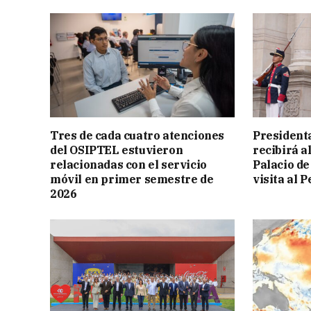
Tres de cada cuatro atenciones
President
del OSIPTEL estuvieron
recibirá a
relacionadas con el servicio
Palacio de
móvil en primer semestre de
visita al P
2026