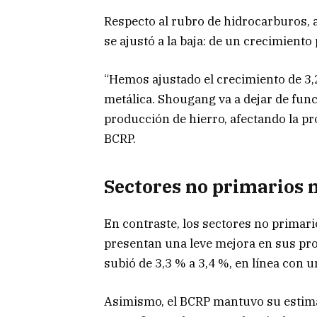
Respecto al rubro de hidrocarburos, 
se ajustó a la baja: de un crecimiento
“Hemos ajustado el crecimiento de 3,
metálica. Shougang va a dejar de func
producción de hierro, afectando la pro
BCRP.
Sectores no primarios 
En contraste, los sectores no prima
presentan una leve mejora en sus pr
subió de 3,3 % a 3,4 %, en línea con 
Asimismo, el BCRP mantuvo su estima