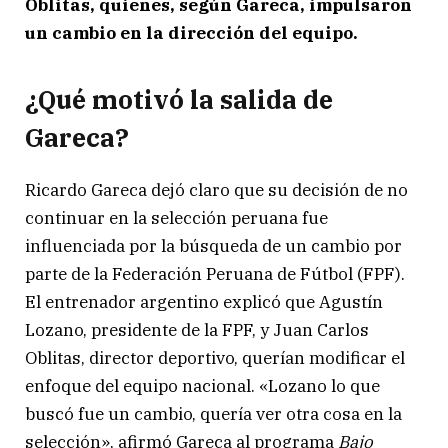
Oblitas, quienes, según Gareca, impulsaron
un cambio en la dirección del equipo.
¿Qué motivó la salida de
Gareca?
Ricardo Gareca dejó claro que su decisión de no
continuar en la selección peruana fue
influenciada por la búsqueda de un cambio por
parte de la Federación Peruana de Fútbol (FPF).
El entrenador argentino explicó que Agustín
Lozano, presidente de la FPF, y Juan Carlos
Oblitas, director deportivo, querían modificar el
enfoque del equipo nacional. «Lozano lo que
buscó fue un cambio, quería ver otra cosa en la
selección», afirmó Gareca al programa
Bajo