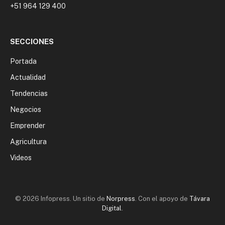
+51 964 129 400
SECCIONES
Portada
Actualidad
Tendencias
Negocios
Emprender
Agricultura
Videos
© 2026 Infopress. Un sitio de
Norpress
. Con el apoyo de
Távara
Digital
.