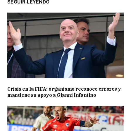
SEGUIR LEYENDO
Crisis en la FIFA: organismo reconoce errores y
mantiene su apoyo a Gianni Infantino