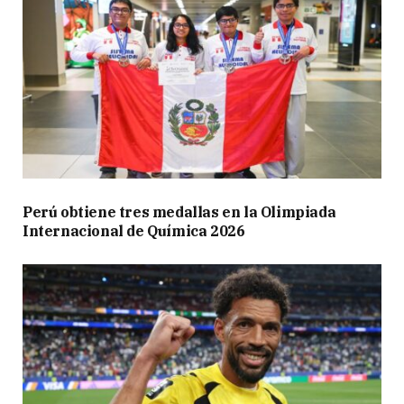
Perú obtiene tres medallas en la Olimpiada
Internacional de Química 2026