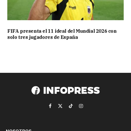
FIFA presenta el 11 ideal del Mundial 2026 con
solo tres jugadores de España
Facebook
X
TikTok
Instagram
(Twitter)