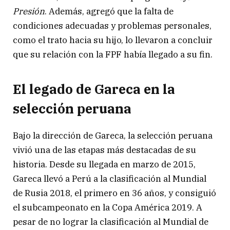
Presión
. Además, agregó que la falta de
condiciones adecuadas y problemas personales,
como el trato hacia su hijo, lo llevaron a concluir
que su relación con la FPF había llegado a su fin.
El legado de Gareca en la
selección peruana
Bajo la dirección de Gareca, la selección peruana
vivió una de las etapas más destacadas de su
historia. Desde su llegada en marzo de 2015,
Gareca llevó a Perú a la clasificación al Mundial
de Rusia 2018, el primero en 36 años, y consiguió
el subcampeonato en la Copa América 2019. A
pesar de no lograr la clasificación al Mundial de