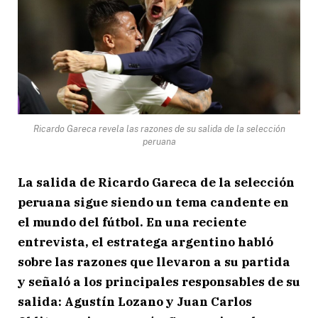
Ricardo Gareca revela las razones de su salida de la selección
peruana
La salida de Ricardo Gareca de la selección
peruana sigue siendo un tema candente en
el mundo del fútbol. En una reciente
entrevista, el estratega argentino habló
sobre las razones que llevaron a su partida
y señaló a los principales responsables de su
salida: Agustín Lozano y Juan Carlos