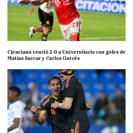
Cienciano venció 2-0 a Universitario con goles de
Matías Succar y Carlos Garcés