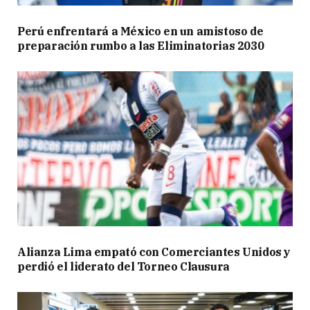
Perú enfrentará a México en un amistoso de
preparación rumbo a las Eliminatorias 2030
Alianza Lima empató con Comerciantes Unidos y
perdió el liderato del Torneo Clausura