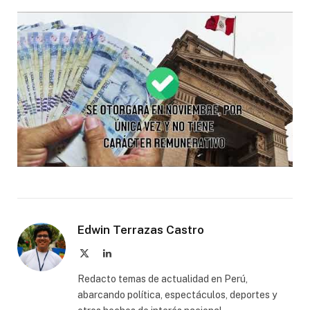
Edwin Terrazas Castro
X
LinkedIn
(Twitter)
Redacto temas de actualidad en Perú,
abarcando política, espectáculos, deportes y