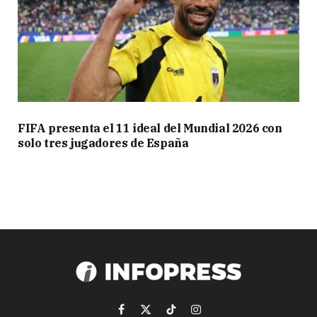
FIFA presenta el 11 ideal del Mundial 2026 con
solo tres jugadores de España
Facebook
X
TikTok
Instagram