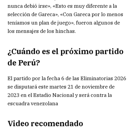
nunca debió irse», «Esto es muy diferente a la
selección de Gareca», «Con Gareca por lo menos
teníamos un plan de juego», fueron algunos de
los mensajes de los hinchas.
¿Cuándo es el próximo partido
de Perú?
El partido por la fecha 6 de las Eliminatorias 2026
se disputará este martes 21 de noviembre de
2023 en el Estadio Nacional y será contra la
escuadra venezolana
Video recomendado