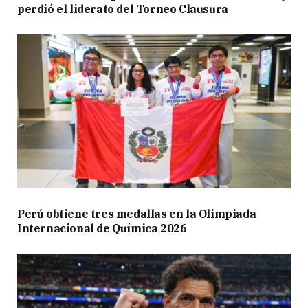
perdió el liderato del Torneo Clausura
Perú obtiene tres medallas en la Olimpiada
Internacional de Química 2026