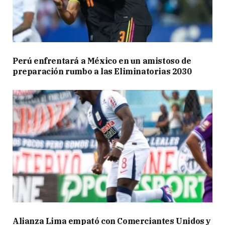
Perú enfrentará a México en un amistoso de
preparación rumbo a las Eliminatorias 2030
Alianza Lima empató con Comerciantes Unidos y