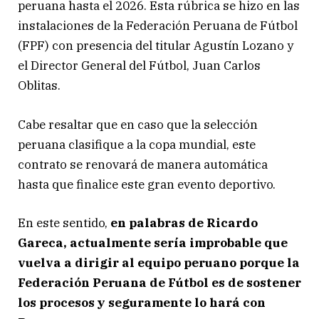
peruana hasta el 2026. Esta rúbrica se hizo en las
instalaciones de la Federación Peruana de Fútbol
(FPF) con presencia del titular Agustín Lozano y
el Director General del Fútbol, Juan Carlos
Oblitas.
Cabe resaltar que en caso que la selección
peruana clasifique a la copa mundial, este
contrato se renovará de manera automática
hasta que finalice este gran evento deportivo.
En este sentido,
en palabras de Ricardo
Gareca, actualmente sería improbable que
vuelva a dirigir al equipo peruano porque la
Federación Peruana de Fútbol es de sostener
los procesos y seguramente lo hará con