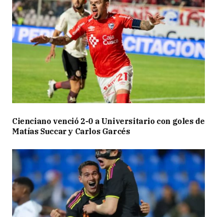
Cienciano venció 2-0 a Universitario con goles de
Matías Succar y Carlos Garcés