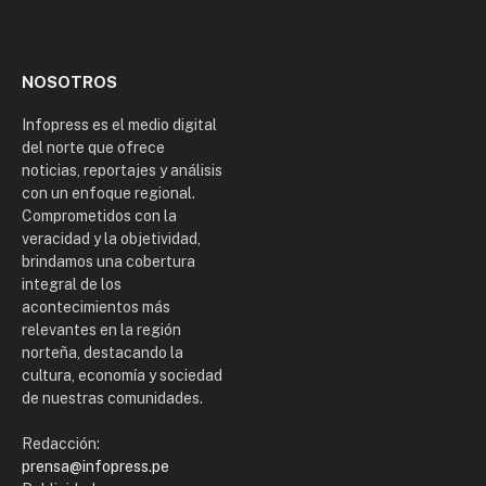
(Twitter)
NOSOTROS
Infopress es el medio digital
del norte que ofrece
noticias, reportajes y análisis
con un enfoque regional.
Comprometidos con la
veracidad y la objetividad,
brindamos una cobertura
integral de los
acontecimientos más
relevantes en la región
norteña, destacando la
cultura, economía y sociedad
de nuestras comunidades.
Redacción:
prensa@infopress.pe