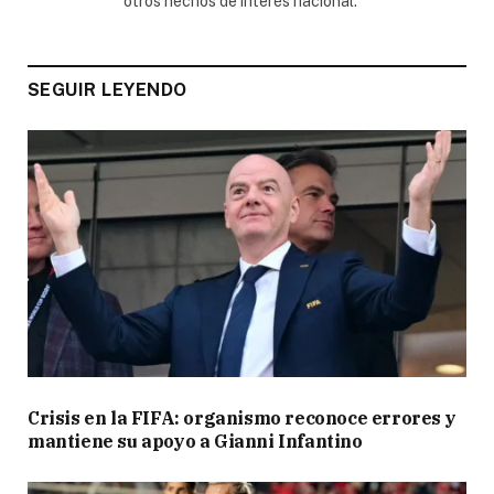
otros hechos de interés nacional.
SEGUIR LEYENDO
Crisis en la FIFA: organismo reconoce errores y
mantiene su apoyo a Gianni Infantino