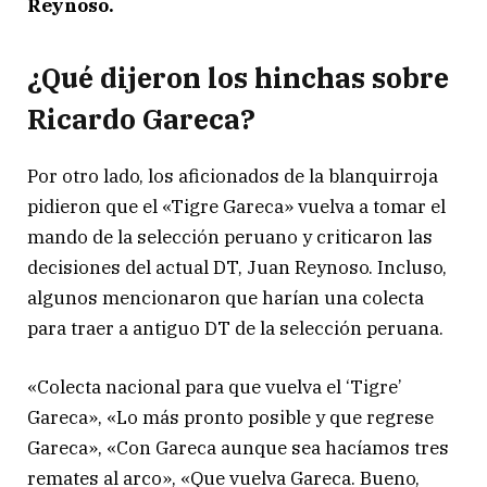
Reynoso.
¿Qué dijeron los hinchas sobre
Ricardo Gareca?
Por otro lado, los aficionados de la blanquirroja
pidieron que el «Tigre Gareca» vuelva a tomar el
mando de la selección peruano y criticaron las
decisiones del actual DT, Juan Reynoso. Incluso,
algunos mencionaron que harían una colecta
para traer a antiguo DT de la selección peruana.
«Colecta nacional para que vuelva el ‘Tigre’
Gareca», «Lo más pronto posible y que regrese
Gareca», «Con Gareca aunque sea hacíamos tres
remates al arco», «Que vuelva Gareca. Bueno,