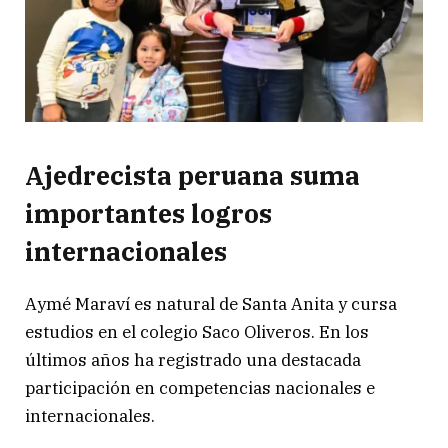
Ajedrecista peruana suma
importantes logros
internacionales
Aymé Maraví es natural de Santa Anita y cursa
estudios en el colegio Saco Oliveros. En los
últimos años ha registrado una destacada
participación en competencias nacionales e
internacionales.