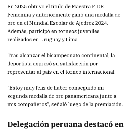
En 2025 obtuvo el título de Maestra FIDE
Femenina y anteriormente ganó una medalla de
oro en el Mundial Escolar de Ajedrez 2024.
Además, participó en torneos juveniles
realizados en Uruguay y Lima.
Tras alcanzar el bicampeonato continental, la
deportista expresó su satisfacción por
representar al país en el torneo internacional.
“Estoy muy feliz de haber conseguido mi
segunda medalla de oro panamericana junto a
mis compañeros”, señaló luego de la premiación.
Delegación peruana destacó en