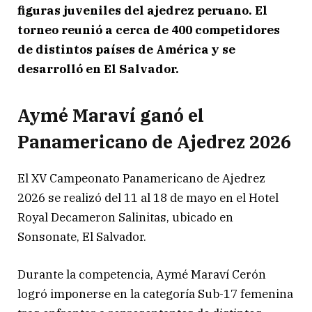
figuras juveniles del ajedrez peruano. El
torneo reunió a cerca de 400 competidores
de distintos países de América y se
desarrolló en El Salvador.
Aymé Maraví ganó el
Panamericano de Ajedrez 2026
El XV Campeonato Panamericano de Ajedrez
2026 se realizó del 11 al 18 de mayo en el Hotel
Royal Decameron Salinitas, ubicado en
Sonsonate, El Salvador.
Durante la competencia, Aymé Maraví Cerón
logró imponerse en la categoría Sub-17 femenina