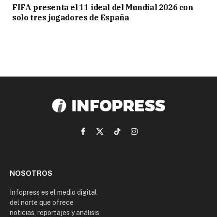
FIFA presenta el 11 ideal del Mundial 2026 con
solo tres jugadores de España
Facebook
X
TikTok
Instagram
(Twitter)
NOSOTROS
Infopress es el medio digital
del norte que ofrece
noticias, reportajes y análisis