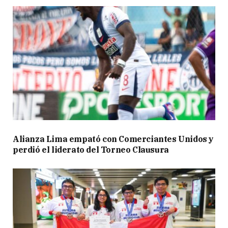
Alianza Lima empató con Comerciantes Unidos y
perdió el liderato del Torneo Clausura