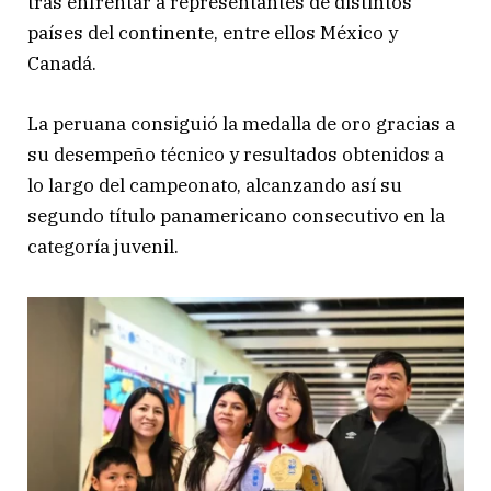
tras enfrentar a representantes de distintos
países del continente, entre ellos México y
Canadá.
La peruana consiguió la medalla de oro gracias a
su desempeño técnico y resultados obtenidos a
lo largo del campeonato, alcanzando así su
segundo título panamericano consecutivo en la
categoría juvenil.