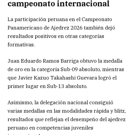
campeonato internacional
La participación peruana en el Campeonato
Panamericano de Ajedrez 2026 también dejó
resultados positivos en otras categorías
formativas.
Juan Eduardo Ramos Barriga obtuvo la medalla
de oro en la categoría Sub-09 absoluto, mientras
que Javier Kazuo Takahashi Guevara logró el
primer lugar en Sub-13 absoluto.
Asimismo, la delegación nacional consiguió
varias medallas en las modalidades rápida y blitz,
resultados que reflejan el desempeño del ajedrez
peruano en competencias juveniles