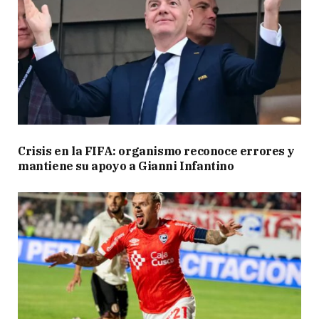
Crisis en la FIFA: organismo reconoce errores y
mantiene su apoyo a Gianni Infantino