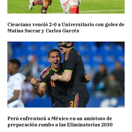
Cienciano venció 2-0 a Universitario con goles de
Matías Succar y Carlos Garcés
Perú enfrentará a México en un amistoso de
preparación rumbo a las Eliminatorias 2030