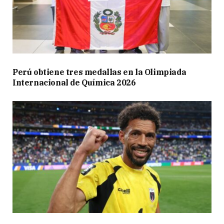
Perú obtiene tres medallas en la Olimpiada
Internacional de Química 2026