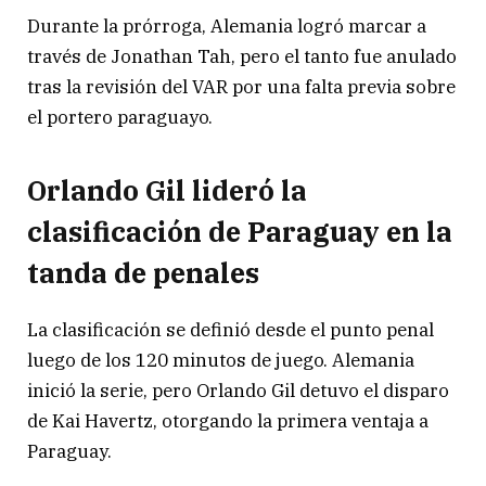
Durante la prórroga, Alemania logró marcar a
través de Jonathan Tah, pero el tanto fue anulado
tras la revisión del VAR por una falta previa sobre
el portero paraguayo.
Orlando Gil lideró la
clasificación de Paraguay en la
tanda de penales
La clasificación se definió desde el punto penal
luego de los 120 minutos de juego. Alemania
inició la serie, pero Orlando Gil detuvo el disparo
de Kai Havertz, otorgando la primera ventaja a
Paraguay.