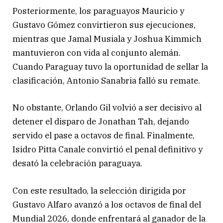
Posteriormente, los paraguayos Mauricio y
Gustavo Gómez convirtieron sus ejecuciones,
mientras que Jamal Musiala y Joshua Kimmich
mantuvieron con vida al conjunto alemán.
Cuando Paraguay tuvo la oportunidad de sellar la
clasificación, Antonio Sanabria falló su remate.
No obstante, Orlando Gil volvió a ser decisivo al
detener el disparo de Jonathan Tah, dejando
servido el pase a octavos de final. Finalmente,
Isidro Pitta Canale convirtió el penal definitivo y
desató la celebración paraguaya.
Con este resultado, la selección dirigida por
Gustavo Alfaro avanzó a los octavos de final del
Mundial 2026, donde enfrentará al ganador de la