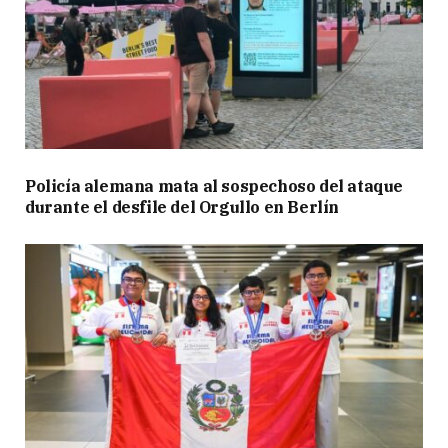
Policía alemana mata al sospechoso del ataque
durante el desfile del Orgullo en Berlín