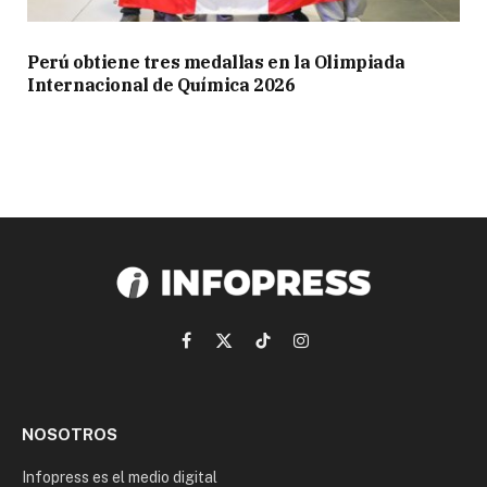
Perú obtiene tres medallas en la Olimpiada
Internacional de Química 2026
Facebook
X
TikTok
Instagram
(Twitter)
NOSOTROS
Infopress es el medio digital