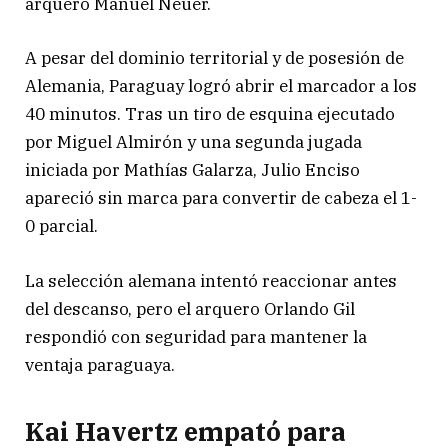
arquero Manuel Neuer.
A pesar del dominio territorial y de posesión de
Alemania, Paraguay logró abrir el marcador a los
40 minutos. Tras un tiro de esquina ejecutado
por Miguel Almirón y una segunda jugada
iniciada por Mathías Galarza, Julio Enciso
apareció sin marca para convertir de cabeza el 1-
0 parcial.
La selección alemana intentó reaccionar antes
del descanso, pero el arquero Orlando Gil
respondió con seguridad para mantener la
ventaja paraguaya.
Kai Havertz empató para