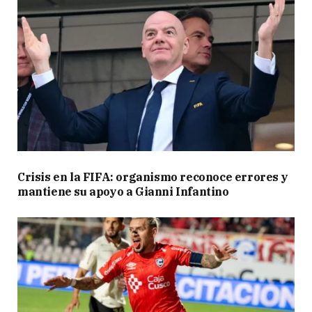
Crisis en la FIFA: organismo reconoce errores y
mantiene su apoyo a Gianni Infantino