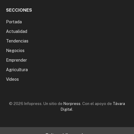
SECCIONES
Portada
Actualidad
Tendencias
Negocios
Emprender
Agricultura
Videos
© 2026 Infopress. Un sitio de
Norpress
. Con el apoyo de
Távara
Digital
.