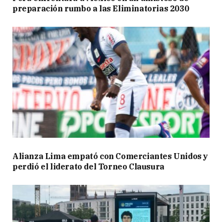
preparación rumbo a las Eliminatorias 2030
Alianza Lima empató con Comerciantes Unidos y
perdió el liderato del Torneo Clausura