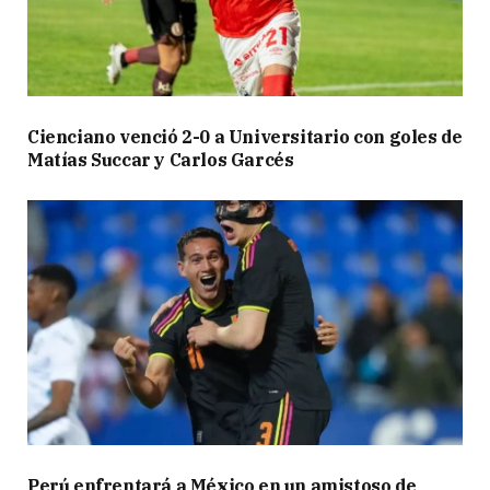
Cienciano venció 2-0 a Universitario con goles de
Matías Succar y Carlos Garcés
Perú enfrentará a México en un amistoso de