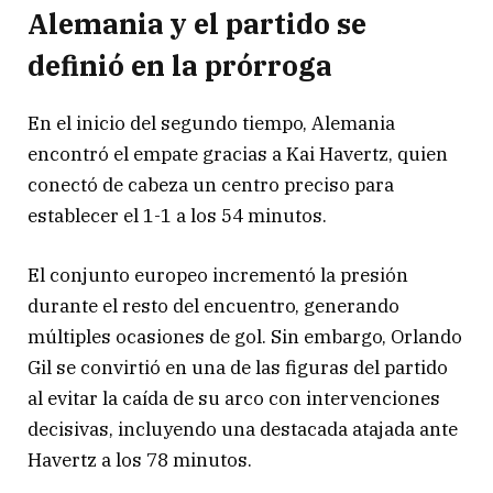
Alemania y el partido se
definió en la prórroga
En el inicio del segundo tiempo, Alemania
encontró el empate gracias a Kai Havertz, quien
conectó de cabeza un centro preciso para
establecer el 1-1 a los 54 minutos.
El conjunto europeo incrementó la presión
durante el resto del encuentro, generando
múltiples ocasiones de gol. Sin embargo, Orlando
Gil se convirtió en una de las figuras del partido
al evitar la caída de su arco con intervenciones
decisivas, incluyendo una destacada atajada ante
Havertz a los 78 minutos.