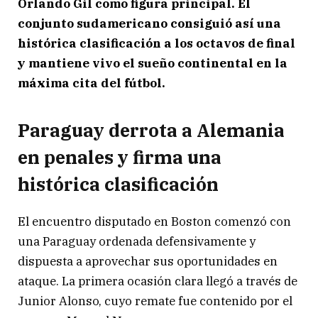
Orlando Gil como figura principal. El
conjunto sudamericano consiguió así una
histórica clasificación a los octavos de final
y mantiene vivo el sueño continental en la
máxima cita del fútbol.
Paraguay derrota a Alemania
en penales y firma una
histórica clasificación
El encuentro disputado en Boston comenzó con
una Paraguay ordenada defensivamente y
dispuesta a aprovechar sus oportunidades en
ataque. La primera ocasión clara llegó a través de
Junior Alonso, cuyo remate fue contenido por el