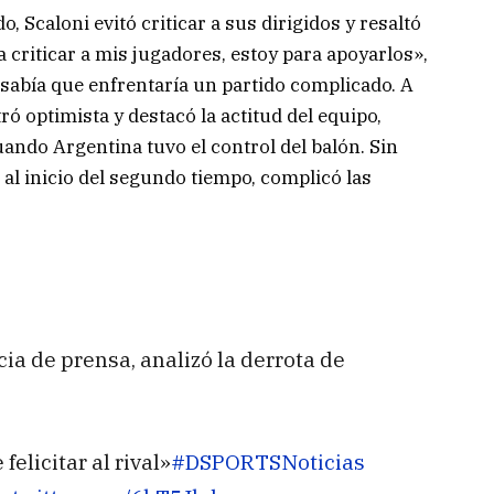
, Scaloni evitó criticar a sus dirigidos y resaltó
 criticar a mis jugadores, estoy para apoyarlos»,
 sabía que enfrentaría un partido complicado. A
ró optimista y destacó la actitud del equipo,
ando Argentina tuvo el control del balón. Sin
al inicio del segundo tiempo, complicó las
ia de prensa, analizó la derrota de
felicitar al rival»
#DSPORTSNoticias