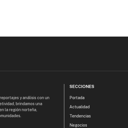
SECCIONES
 reportajes y análisis con un
Portada
etividad, brindamos una
Actualidad
en la región norteña,
comunidades.
Tendencias
Negocios