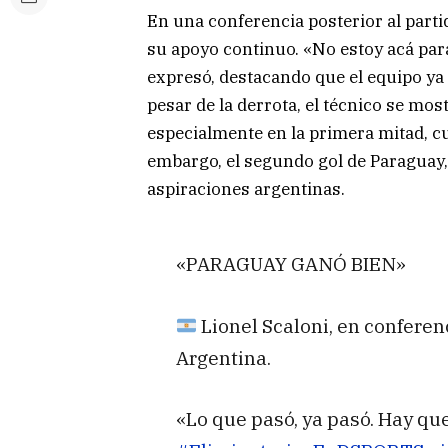
En una conferencia posterior al partido
su apoyo continuo. «No estoy acá para
expresó, destacando que el equipo ya
pesar de la derrota, el técnico se most
especialmente en la primera mitad, cu
embargo, el segundo gol de Paraguay, 
aspiraciones argentinas.
«PARAGUAY GANÓ BIEN»
Lionel Scaloni, en conferenc
Argentina.
«Lo que pasó, ya pasó. Hay que 