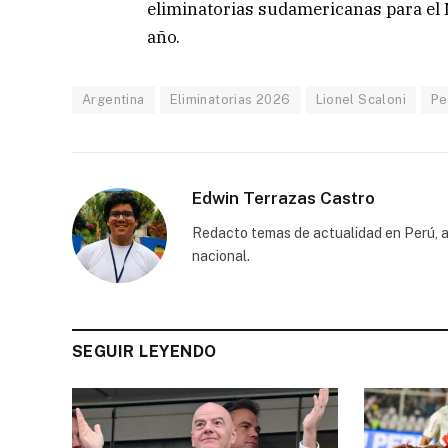
eliminatorias sudamericanas para el M
año.
Argentina
Eliminatorias 2026
Lionel Scaloni
Pe
Edwin Terrazas Castro
Redacto temas de actualidad en Perú, a
nacional.
SEGUIR LEYENDO