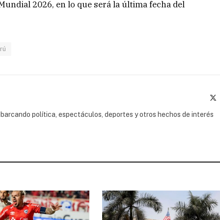
undial 2026, en lo que será la última fecha del
rú
(
barcando política, espectáculos, deportes y otros hechos de interés