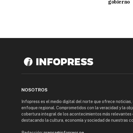
gobierno
NOSOTROS
Infopress es el medio digital del norte que ofrece noticias,
enfoque regional. Comprometidos con la veracidad y la obj
cobertura integral de los acontecimientos más relevantes 
destacando la cultura, economía y sociedad de nuestras 
Redacción:
prensa@infopress.pe