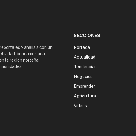
SECCIONES
 reportajes y análisis con un
Portada
etividad, brindamos una
Actualidad
en la región norteña,
comunidades.
Tendencias
Negocios
Emprender
Agricultura
Videos