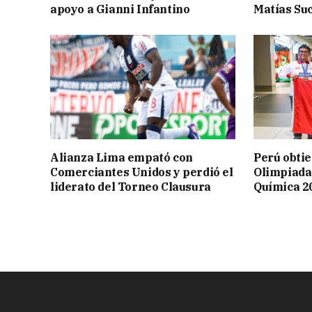
apoyo a Gianni Infantino
Matías Suc
Alianza Lima empató con
Perú obtie
Comerciantes Unidos y perdió el
Olimpiada
liderato del Torneo Clausura
Química 2