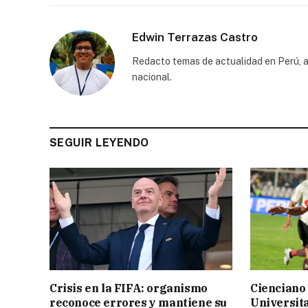
Edwin Terrazas Castro
Redacto temas de actualidad en Perú, a
nacional.
SEGUIR LEYENDO
Crisis en la FIFA: organismo
Cienciano 
reconoce errores y mantiene su
Universita