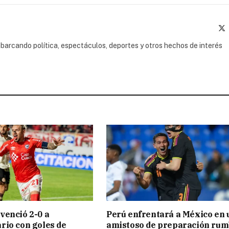
(
barcando política, espectáculos, deportes y otros hechos de interés
venció 2-0 a
Perú enfrentará a México en 
rio con goles de
amistoso de preparación ru