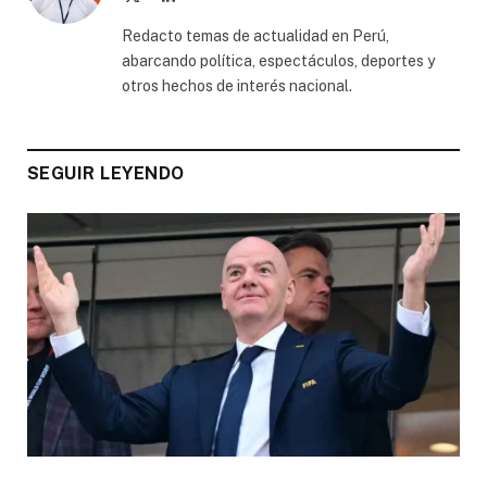
(Twitter)
Redacto temas de actualidad en Perú,
abarcando política, espectáculos, deportes y
otros hechos de interés nacional.
SEGUIR LEYENDO