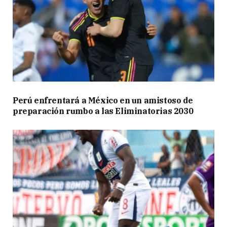
Perú enfrentará a México en un amistoso de
preparación rumbo a las Eliminatorias 2030