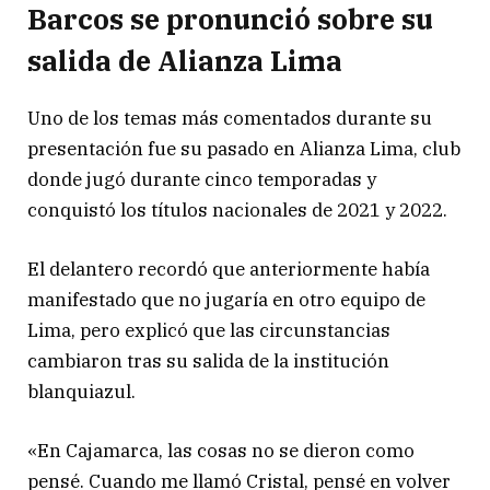
Barcos se pronunció sobre su
salida de Alianza Lima
Uno de los temas más comentados durante su
presentación fue su pasado en Alianza Lima, club
donde jugó durante cinco temporadas y
conquistó los títulos nacionales de 2021 y 2022.
El delantero recordó que anteriormente había
manifestado que no jugaría en otro equipo de
Lima, pero explicó que las circunstancias
cambiaron tras su salida de la institución
blanquiazul.
«En Cajamarca, las cosas no se dieron como
pensé. Cuando me llamó Cristal, pensé en volver