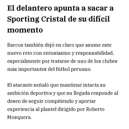
El delantero apunta a sacar a
Sporting Cristal de su difícil
momento
Barcos también dejó en claro que asume este
nuevo reto con entusiasmo y responsabilidad,
especialmente por tratarse de uno de los clubes
más importantes del fútbol peruano.
El atacante señaló que mantiene intacta su
ambición deportiva y que su llegada responde al
deseo de seguir compitiendo y aportar
experiencia al plantel dirigido por Roberto
Mosquera.