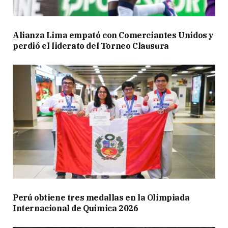
Alianza Lima empató con Comerciantes Unidos y
perdió el liderato del Torneo Clausura
Perú obtiene tres medallas en la Olimpiada
Internacional de Química 2026