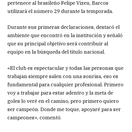
pertenece al brasileño Felipe Vizeu, Barcos
utilizará el número 29 durante la temporada.
Durante sus primeras declaraciones, destacó el
ambiente que encontró en la institución y señaló
que su principal objetivo será contribuir al
equipo en la búsqueda del título nacional.
«El club es espectacular y todas las personas que
trabajan siempre salen con una sonrisa, eso es
fundamental para cualquier profesional. Primero
voy a trabajar para estar adentro y la meta de
goles lo veré en el camino, pero primero quiero
ser campeón. Donde me toque, apoyaré para ser
campeones», comentó.