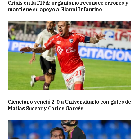
Crisis en la FIFA: organismo reconoce errores y
mantiene su apoyo a Gianni Infantino
Cienciano venció 2-0 a Universitario con goles de
Matías Succar y Carlos Garcés