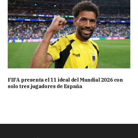
FIFA presenta el 11 ideal del Mundial 2026 con
solo tres jugadores de España