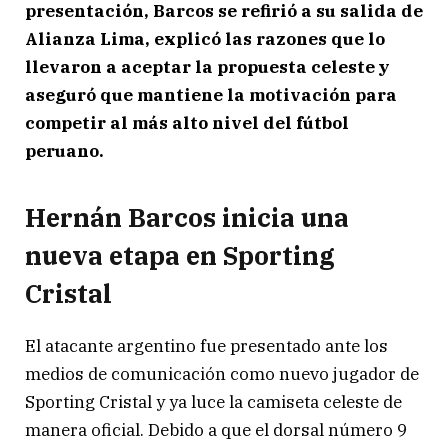
presentación, Barcos se refirió a su salida de
Alianza Lima, explicó las razones que lo
llevaron a aceptar la propuesta celeste y
aseguró que mantiene la motivación para
competir al más alto nivel del fútbol
peruano.
Hernán Barcos inicia una
nueva etapa en Sporting
Cristal
El atacante argentino fue presentado ante los
medios de comunicación como nuevo jugador de
Sporting Cristal y ya luce la camiseta celeste de
manera oficial. Debido a que el dorsal número 9