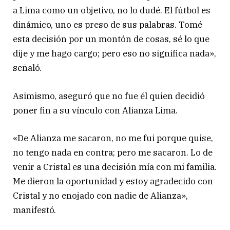
a Lima como un objetivo, no lo dudé. El fútbol es
dinámico, uno es preso de sus palabras. Tomé
esta decisión por un montón de cosas, sé lo que
dije y me hago cargo; pero eso no significa nada»,
señaló.
Asimismo, aseguró que no fue él quien decidió
poner fin a su vínculo con Alianza Lima.
«De Alianza me sacaron, no me fui porque quise,
no tengo nada en contra; pero me sacaron. Lo de
venir a Cristal es una decisión mía con mi familia.
Me dieron la oportunidad y estoy agradecido con
Cristal y no enojado con nadie de Alianza»,
manifestó.