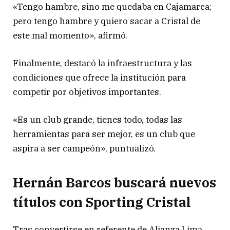
«Tengo hambre, sino me quedaba en Cajamarca;
pero tengo hambre y quiero sacar a Cristal de
este mal momento», afirmó.
Finalmente, destacó la infraestructura y las
condiciones que ofrece la institución para
competir por objetivos importantes.
«Es un club grande, tienes todo, todas las
herramientas para ser mejor, es un club que
aspira a ser campeón», puntualizó.
Hernán Barcos buscará nuevos
títulos con Sporting Cristal
Tras convertirse en referente de Alianza Lima