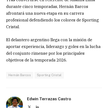
durante cinco temporadas, Hernán Barcos
afrontará una nueva etapa en su carrera
profesional defendiendo los colores de Sporting
Cristal.
El delantero argentino llega con la misión de
aportar experiencia, liderazgo y goles en la lucha
del conjunto rimense por los principales
objetivos de la temporada 2026.
Hernán Barcos
Sporting Cristal
Edwin Terrazas Castro
X
LinkedIn