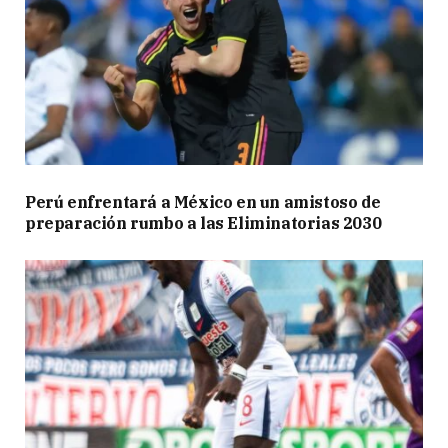
Perú enfrentará a México en un amistoso de
preparación rumbo a las Eliminatorias 2030