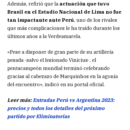
Además, refirió que la
actuación que tuvo
Brasil en el Estadio Nacional de Lima no fue
tan impactante ante Perú
, uno de los rivales
que más complicaciones le ha traído durante los
últimos años a la Verdeamarela.
«Pese a disponer de gran parte de su artillería
pesada -salvo el lesionado Vinicius-, el
pentacampeón mundial terminó celebrando
gracias al cabezazo de Marquinhos en la agonía
del encuentro», indicó en su portal oficial.
Leer más:
Entradas Perú vs Argentina 2023:
precios y todos los detalles del próximo
partido por Eliminatorias