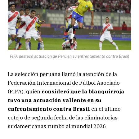
FIFA destacó actuación de Perú en su enfrentamiento contra Brasil
La selección peruana llamó la atención de la
Federación Internacional de Fútbol Asociado
(FIFA), quien
consideró que la blanquirroja
tuvo una actuación valiente en su
enfrentamiento contra Brasil
en el último
cotejo de segunda fecha de las eliminatorias
sudamericanas rumbo al mundial 2026