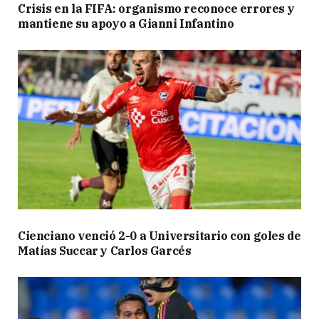
Crisis en la FIFA: organismo reconoce errores y
mantiene su apoyo a Gianni Infantino
Cienciano venció 2-0 a Universitario con goles de
Matías Succar y Carlos Garcés