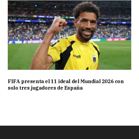
FIFA presenta el 11 ideal del Mundial 2026 con
solo tres jugadores de España