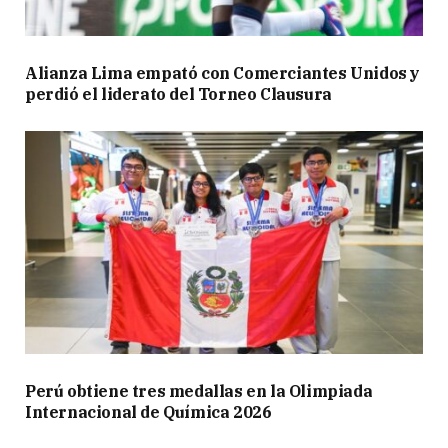
Alianza Lima empató con Comerciantes Unidos y
perdió el liderato del Torneo Clausura
Perú obtiene tres medallas en la Olimpiada
Internacional de Química 2026