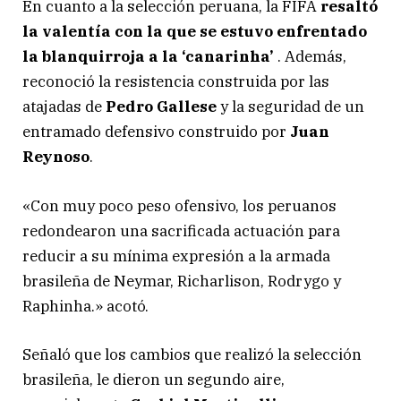
En cuanto a la selección peruana, la FIFA
resaltó
la valentía con la que se estuvo enfrentado
la blanquirroja a la ‘canarinha’
. Además,
reconoció la resistencia construida por las
atajadas de
Pedro Gallese
y la seguridad de un
entramado defensivo construido por
Juan
Reynoso
.
«Con muy poco peso ofensivo, los peruanos
redondearon una sacrificada actuación para
reducir a su mínima expresión a la armada
brasileña de Neymar, Richarlison, Rodrygo y
Raphinha.» acotó.
Señaló que los cambios que realizó la selección
brasileña, le dieron un segundo aire,