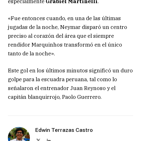
especialmente
Grabiel Martinelli
.
«Fue entonces cuando, en una de las últimas
jugadas de la noche, Neymar disparó un centro
preciso al corazón del área que el siempre
rendidor Marquinhos transformó en el único
tanto de la noche».
Este gol en los últimos minutos significó un duro
golpe para la escuadra peruana, tal como lo
señalaron el entrenador Juan Reynoso y el
capitán blanquirrojo, Paolo Guerrero.
Edwin Terrazas Castro
X
LinkedIn