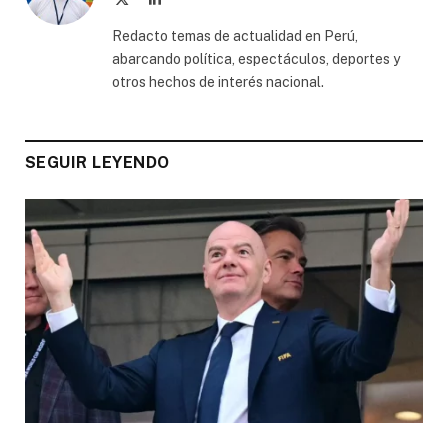
(Twitter)
Redacto temas de actualidad en Perú,
abarcando política, espectáculos, deportes y
otros hechos de interés nacional.
SEGUIR LEYENDO