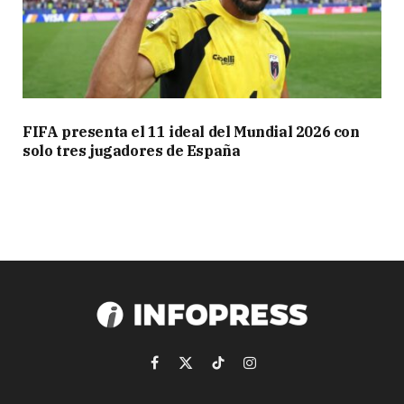
FIFA presenta el 11 ideal del Mundial 2026 con
solo tres jugadores de España
Facebook
X
TikTok
Instagram
(Twitter)