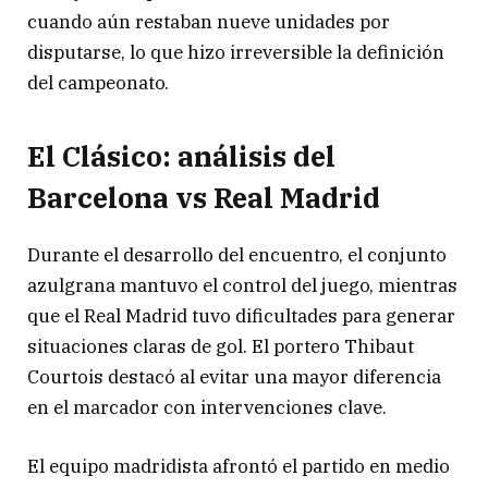
cuando aún restaban nueve unidades por
disputarse, lo que hizo irreversible la definición
del campeonato.
El Clásico: análisis del
Barcelona vs Real Madrid
Durante el desarrollo del encuentro, el conjunto
azulgrana mantuvo el control del juego, mientras
que el
Real Madrid
tuvo dificultades para generar
situaciones claras de gol. El portero
Thibaut
Courtois
destacó al evitar una mayor diferencia
en el marcador con intervenciones clave.
El equipo madridista afrontó el partido en medio