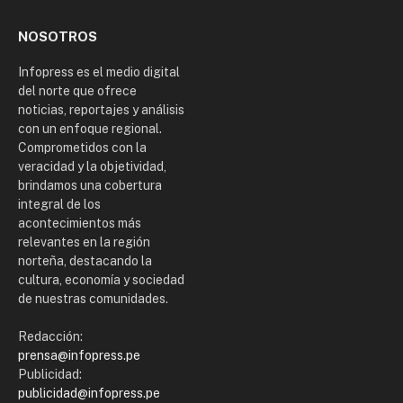
NOSOTROS
Infopress es el medio digital
del norte que ofrece
noticias, reportajes y análisis
con un enfoque regional.
Comprometidos con la
veracidad y la objetividad,
brindamos una cobertura
integral de los
acontecimientos más
relevantes en la región
norteña, destacando la
cultura, economía y sociedad
de nuestras comunidades.
Redacción:
prensa@infopress.pe
Publicidad:
publicidad@infopress.pe