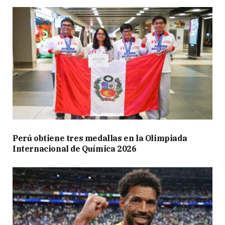
Perú obtiene tres medallas en la Olimpiada
Internacional de Química 2026