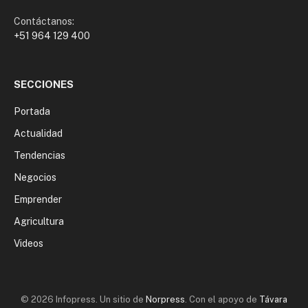
Contáctanos:
+51 964 129 400
SECCIONES
Portada
Actualidad
Tendencias
Negocios
Emprender
Agricultura
Videos
© 2026 Infopress. Un sitio de
Norpress
. Con el apoyo de
Távara