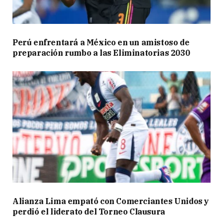
Perú enfrentará a México en un amistoso de
preparación rumbo a las Eliminatorias 2030
Alianza Lima empató con Comerciantes Unidos y
perdió el liderato del Torneo Clausura