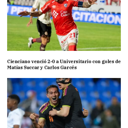
Cienciano venció 2-0 a Universitario con goles de
Matías Succar y Carlos Garcés