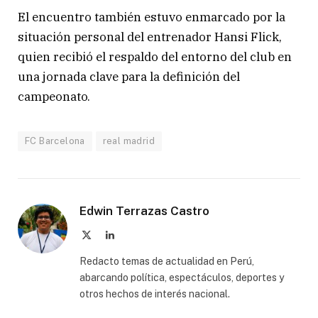
El encuentro también estuvo enmarcado por la
situación personal del entrenador
Hansi Flick
,
quien recibió el respaldo del entorno del club en
una jornada clave para la definición del
campeonato.
FC Barcelona
real madrid
Edwin Terrazas Castro
X
LinkedIn
(Twitter)
Redacto temas de actualidad en Perú,
abarcando política, espectáculos, deportes y
otros hechos de interés nacional.