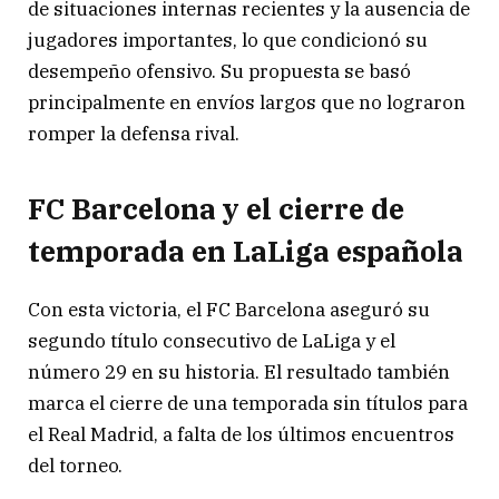
de situaciones internas recientes y la ausencia de
jugadores importantes, lo que condicionó su
desempeño ofensivo. Su propuesta se basó
principalmente en envíos largos que no lograron
romper la defensa rival.
FC Barcelona y el cierre de
temporada en LaLiga española
Con esta victoria, el
FC Barcelona
aseguró su
segundo título consecutivo de LaLiga y el
número 29 en su historia. El resultado también
marca el cierre de una temporada sin títulos para
el
Real Madrid
, a falta de los últimos encuentros
del torneo.