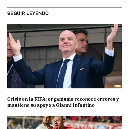
SEGUIR LEYENDO
Crisis en la FIFA: organismo reconoce errores y
mantiene su apoyo a Gianni Infantino