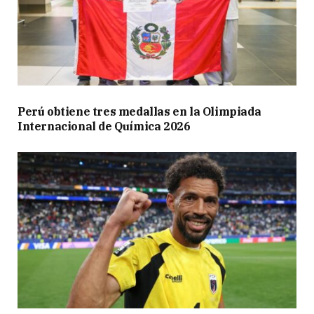
Perú obtiene tres medallas en la Olimpiada
Internacional de Química 2026