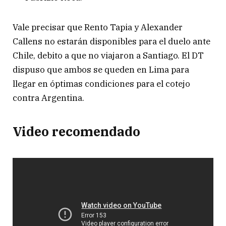
Vale precisar que Rento Tapia y Alexander
Callens no estarán disponibles para el duelo ante
Chile, debito a que no viajaron a Santiago. El DT
dispuso que ambos se queden en Lima para
llegar en óptimas condiciones para el cotejo
contra Argentina.
Video recomendado