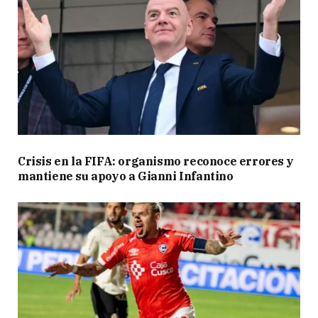
Crisis en la FIFA: organismo reconoce errores y
mantiene su apoyo a Gianni Infantino