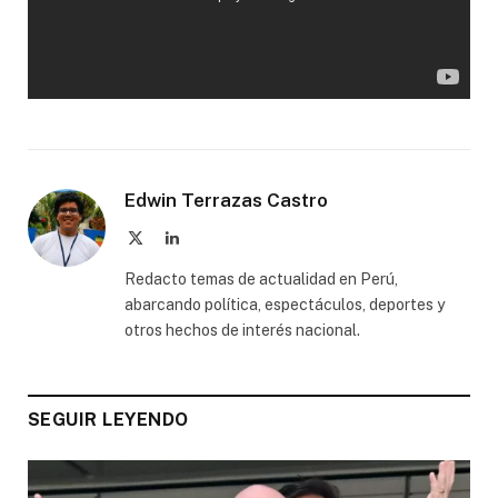
Edwin Terrazas Castro
X
LinkedIn
(Twitter)
Redacto temas de actualidad en Perú,
abarcando política, espectáculos, deportes y
otros hechos de interés nacional.
SEGUIR LEYENDO