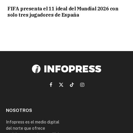
FIFA presenta el 11 ideal del Mundial 2026 con
solo tres jugadores de España
Facebook
X
TikTok
Instagram
(Twitter)
NOSOTROS
Infopress es el medio digital
del norte que ofrece