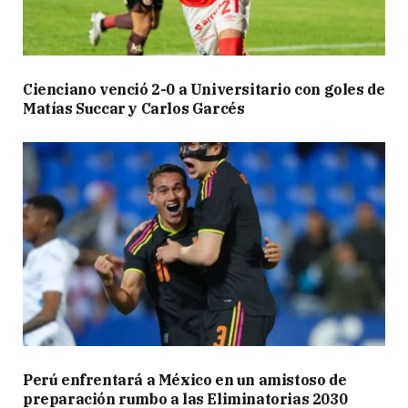
Cienciano venció 2-0 a Universitario con goles de
Matías Succar y Carlos Garcés
Perú enfrentará a México en un amistoso de
preparación rumbo a las Eliminatorias 2030