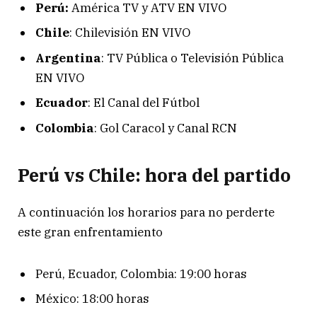
Perú:
América TV y ATV EN VIVO
Chile
: Chilevisión EN VIVO
Argentina
: TV Pública o Televisión Pública
EN VIVO
Ecuador
: El Canal del Fútbol
Colombia
: Gol Caracol y Canal RCN
Perú vs Chile: hora del partido
A continuación los horarios para no perderte
este gran enfrentamiento
Perú, Ecuador, Colombia: 19:00 horas
México: 18:00 horas