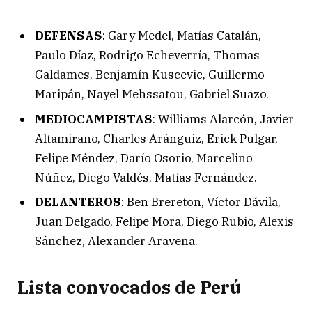
DEFENSAS
: Gary Medel, Matías Catalán,
Paulo Díaz, Rodrigo Echeverría, Thomas
Galdames, Benjamín Kuscevic, Guillermo
Maripán, Nayel Mehssatou, Gabriel Suazo.
MEDIOCAMPISTAS
: Williams Alarcón, Javier
Altamirano, Charles Aránguiz, Erick Pulgar,
Felipe Méndez, Darío Osorio, Marcelino
Núñez, Diego Valdés, Matías Fernández.
DELANTEROS
: Ben Brereton, Víctor Dávila,
Juan Delgado, Felipe Mora, Diego Rubio, Alexis
Sánchez, Alexander Aravena.
Lista convocados de Perú