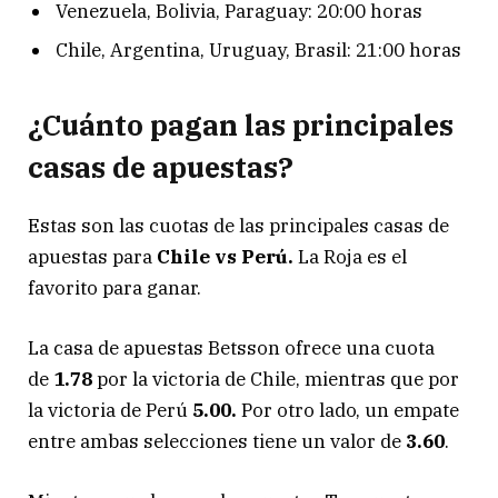
Venezuela, Bolivia, Paraguay: 20:00 horas
Chile, Argentina, Uruguay, Brasil: 21:00 horas
¿Cuánto pagan las principales
casas de apuestas?
Estas son las cuotas de las principales casas de
apuestas para
Chile vs Perú.
La Roja es el
favorito para ganar.
La casa de apuestas Betsson ofrece una cuota
de
1.78
por la victoria de Chile, mientras que por
la victoria de Perú
5.00.
Por otro lado, un empate
entre ambas selecciones tiene un valor de
3.60
.