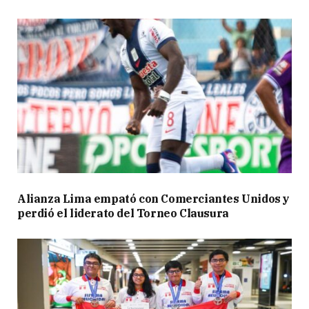
Alianza Lima empató con Comerciantes Unidos y
perdió el liderato del Torneo Clausura