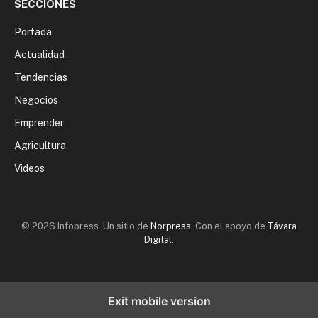
SECCIONES
Portada
Actualidad
Tendencias
Negocios
Emprender
Agricultura
Videos
© 2026 Infopress. Un sitio de
Norpress
. Con el apoyo de
Távara
Digital
.
Exit mobile version