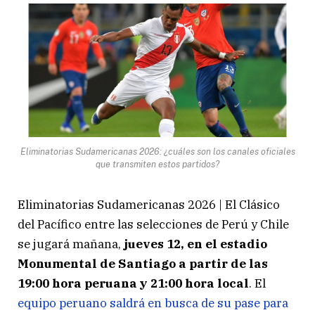
Eliminatorias Sudamericanas 2026: ¿cuáles son los canales oficiales
que transmiten estos partidos?
Eliminatorias Sudamericanas 2026 | El Clásico
del Pacífico entre las selecciones de Perú y Chile
se jugará mañana,
jueves 12, en el estadio
Monumental de Santiago a partir de las
19:00 hora peruana y 21:00 hora local
. El
equipo peruano saldrá en busca de su pase para