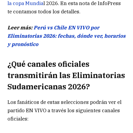
la copa Mundia
l 2026. En esta nota de InfoPress
te contamos todos los detalles.
Leer más:
Perú vs Chile EN VIVO por
Eliminatorias 2026: fechas, dónde ver, horarios
y pronóstico
¿Qué canales oficiales
transmitirán las Eliminatorias
Sudamericanas 2026?
Los fanáticos de estas selecciones podrán ver el
partido EN VIVO a través los siguientes canales
oficiales: