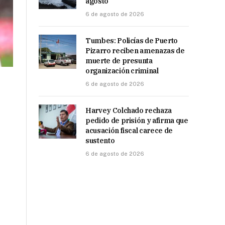
agosto
6 de agosto de 2026
Tumbes: Policías de Puerto
Pizarro reciben amenazas de
muerte de presunta
organización criminal
6 de agosto de 2026
Harvey Colchado rechaza
pedido de prisión y afirma que
acusación fiscal carece de
sustento
6 de agosto de 2026