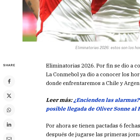
Eliminatorias 2026: estos son los h
Eliminatorias 2026. Por fin se dio a 
SHARE
La Conmebol ya dio a conocer los hora
donde enfrentaremos a Chile y Argen
Leer más:
¿Encienden las alarmas? 
posible llegada de Oliver Sonne al 
Por ahora se tienen pactadas 6 fecha
después de jugarse las primeras jorn