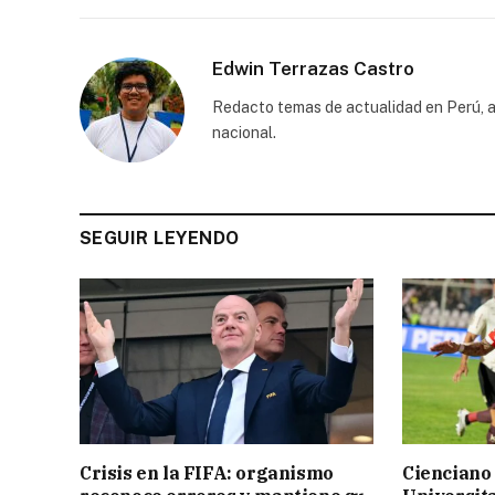
Edwin Terrazas Castro
Redacto temas de actualidad en Perú, a
nacional.
SEGUIR LEYENDO
Crisis en la FIFA: organismo
Cienciano 