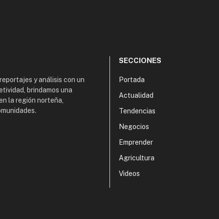
SECCIONES
 reportajes y análisis con un
Portada
etividad, brindamos una
Actualidad
en la región norteña,
comunidades.
Tendencias
Negocios
Emprender
Agricultura
Videos