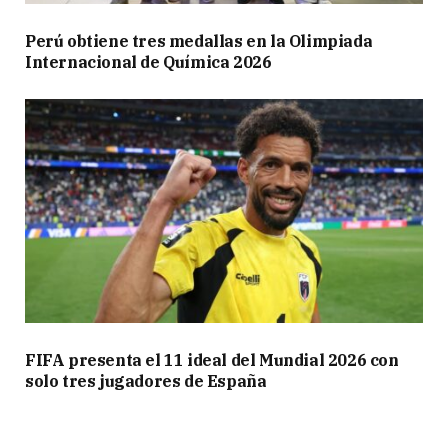
Perú obtiene tres medallas en la Olimpiada
Internacional de Química 2026
FIFA presenta el 11 ideal del Mundial 2026 con
solo tres jugadores de España