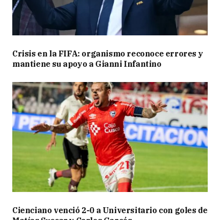
Crisis en la FIFA: organismo reconoce errores y
mantiene su apoyo a Gianni Infantino
Cienciano venció 2-0 a Universitario con goles de