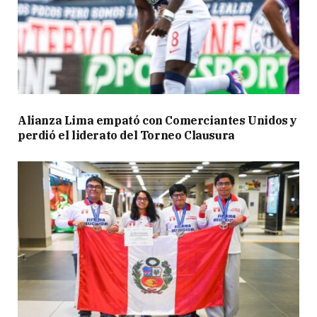
Alianza Lima empató con Comerciantes Unidos y
perdió el liderato del Torneo Clausura