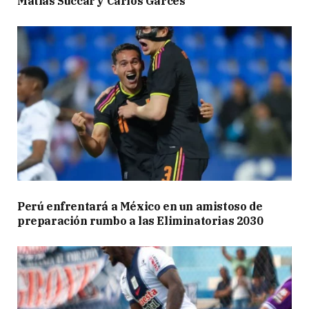
Matías Succar y Carlos Garcés
Perú enfrentará a México en un amistoso de
preparación rumbo a las Eliminatorias 2030