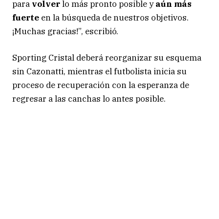
para
volver
lo más pronto posible y
aún más
fuerte
en la búsqueda de nuestros objetivos.
¡Muchas gracias!”, escribió.
Sporting Cristal deberá reorganizar su esquema
sin Cazonatti, mientras el futbolista inicia su
proceso de recuperación con la esperanza de
regresar a las canchas lo antes posible.