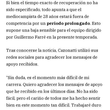
Si bien el tiempo exacto de recuperación no ha
sido especificado, todo apunta a que el
mediocampista de 28 años estará fuera de
competencia por un
periodo prolongado
. Esto
supone una baja sensible para el equipo dirigido
por Guillermo Farré en la presente temporada.
Tras conocerse la noticia, Cazonatti utilizó sus
redes sociales para agradecer los mensajes de
apoyo recibidos.
“Sin duda, es el momento más difícil de mi
carrera. Quiero agradecer los mensajes de apoyo
que he recibido en los últimos días. No ha sido
fácil, pero el cariño de todos me ha hecho sentir
bien en este momento tan difícil. Trabajaré duro