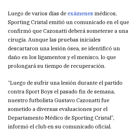
Luego de varios días de
exámenes
médicos,
Sporting Cristal emitió un comunicado en el que
confirmó que Cazonatti deberá someterse a una
cirugía. Aunque las pruebas iniciales
descartaron una lesión ósea, se identificó un
daño en los ligamentos y el menisco, lo que
prolongará su tiempo de recuperación.
“Luego de sufrir una lesión durante el partido
contra Sport Boys el pasado fin de semana,
nuestro futbolista Gustavo Cazonatti fue
sometido a diversas evaluaciones por el
Departamento Médico de Sporting Cristal”,
informó el club en su comunicado oficial.