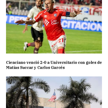
Cienciano venció 2-0 a Universitario con goles de
Matías Succar y Carlos Garcés