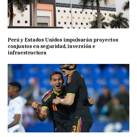
Perú y Estados Unidos impulsarán proyectos
conjuntos en seguridad, inversión e
infraestructura