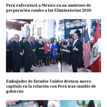
Perú enfrentará a México en un amistoso de
preparación rumbo a las Eliminatorias 2030
Embajador de Estados Unidos destaca nuevo
capítulo en la relación con Perú tras cambio de
gobierno