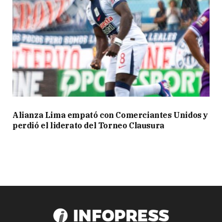
Alianza Lima empató con Comerciantes Unidos y
perdió el liderato del Torneo Clausura