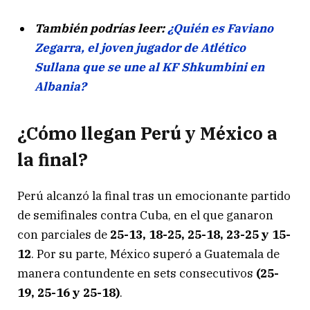
También podrías leer:
¿Quién es Faviano
Zegarra, el joven jugador de Atlético
Sullana que se une al KF Shkumbini en
Albania?
¿Cómo llegan Perú y México a
la final?
Perú alcanzó la final tras un emocionante partido
de semifinales contra Cuba, en el que ganaron
con parciales de
25-13, 18-25, 25-18, 23-25 y 15-
12
. Por su parte, México superó a Guatemala de
manera contundente en sets consecutivos
(25-
19, 25-16 y 25-18)
.