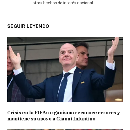
otros hechos de interés nacional.
SEGUIR LEYENDO
Crisis en la FIFA: organismo reconoce errores y
mantiene su apoyo a Gianni Infantino