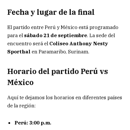
Fecha y lugar de la final
El partido entre Perú y México está programado
para el
sábado 21 de septiembre
. La sede del
encuentro será el
Coliseo Anthony Nesty
Sporthal
en Paramaribo, Surinam.
Horario del partido Perú vs
México
Aquí te dejamos los horarios en diferentes países
de la región:
Perú: 3:00 p.m.