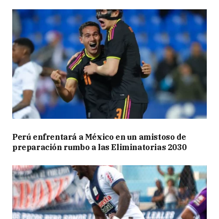
Perú enfrentará a México en un amistoso de
preparación rumbo a las Eliminatorias 2030