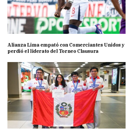
Alianza Lima empató con Comerciantes Unidos y
perdió el liderato del Torneo Clausura