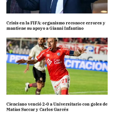
Crisis en la FIFA: organismo reconoce errores y
mantiene su apoyo a Gianni Infantino
Cienciano venció 2-0 a Universitario con goles de
Matías Succar y Carlos Garcés