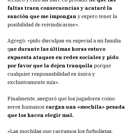
faltas traen consecuencias y acataré la
sanción que me impongan
y espero tener la
posibilidad de reivindicarme».
Agregó: «pido disculpas en especial a mi familia
q
ue durante las últimas horas estuvo
expuesta ataques en redes sociales y pido
por favor que la dejen tranquila
porque
cualquier responsabilidad es única y
exclusivamente mía».
Finalmente, aseguró que los jugadores como
seres humanos
cargan una «mochila» pesada
que los hacen elegir mal.
«Las mochilas que cargamos los futbolistas,