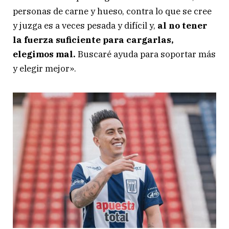
personas de carne y hueso, contra lo que se cree
y juzga es a veces pesada y difícil y,
al no tener
la fuerza suficiente para cargarlas,
elegimos mal.
Buscaré ayuda para soportar más
y elegir mejor».