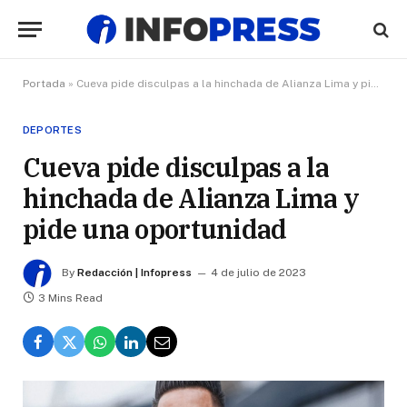
Portada
»
Cueva pide disculpas a la hinchada de Alianza Lima y pide una oportunidad
DEPORTES
Cueva pide disculpas a la
hinchada de Alianza Lima y
pide una oportunidad
By
Redacción | Infopress
4 de julio de 2023
3 Mins Read