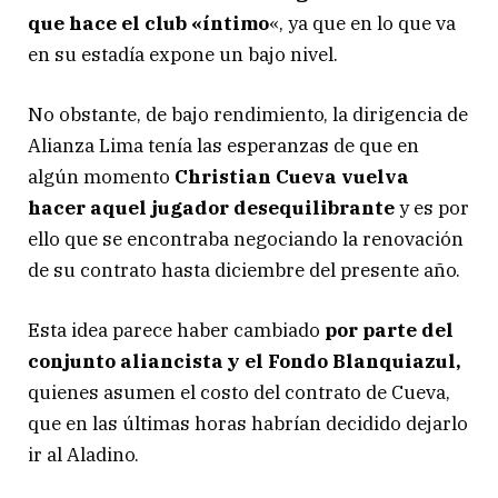
que hace el club «íntimo
«, ya que en lo que va
en su estadía expone un bajo nivel.
No obstante, de bajo rendimiento, la dirigencia de
Alianza Lima tenía las esperanzas de que en
algún momento
Christian Cueva vuelva
hacer aquel jugador desequilibrante
y es por
ello que se encontraba negociando la renovación
de su contrato hasta diciembre del presente año.
Esta idea parece haber cambiado
por parte del
conjunto aliancista y el Fondo Blanquiazul,
quienes asumen el costo del contrato de Cueva,
que en las últimas horas habrían decidido dejarlo
ir al Aladino.