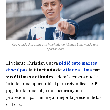
Cueva pide disculpas a la hinchada de Alianza Lima y pide una
oportunidad
El volante Christian Cueva
pidió este martes
disculpas
la hinchada de
Alianza Lima
por
sus últimas actitudes,
además espera que le
brinden una oportunidad para reivindicarse. El
jugador también dijo que pedirá ayuda
profesional para manejar mejor la presión de las
críticas.