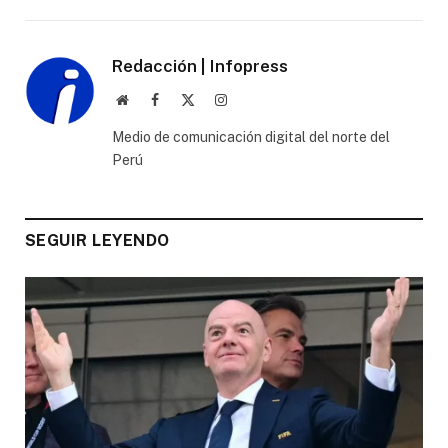
Redacción | Infopress
Website
Facebook
X
Instagram
(Twitter)
Medio de comunicación digital del norte del
Perú
SEGUIR LEYENDO