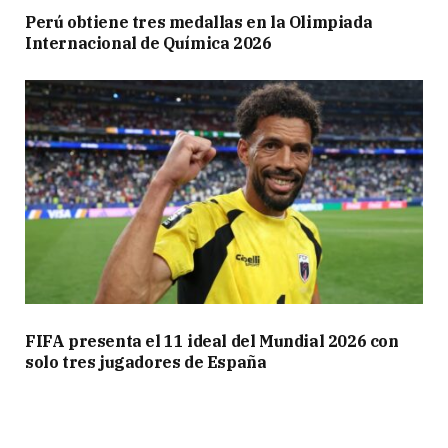
Perú obtiene tres medallas en la Olimpiada
Internacional de Química 2026
FIFA presenta el 11 ideal del Mundial 2026 con
solo tres jugadores de España