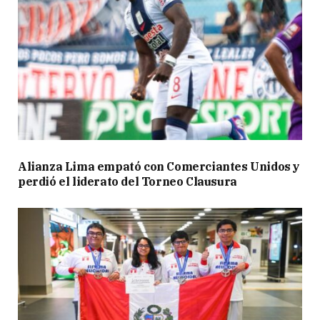
Alianza Lima empató con Comerciantes Unidos y
perdió el liderato del Torneo Clausura