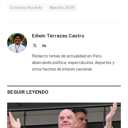
Cristiano Ronaldo
Mundial 2026
Edwin Terrazas Castro
X
LinkedIn
(Twitter)
Redacto temas de actualidad en Perú,
abarcando política, espectáculos, deportes y
otros hechos de interés nacional.
SEGUIR LEYENDO