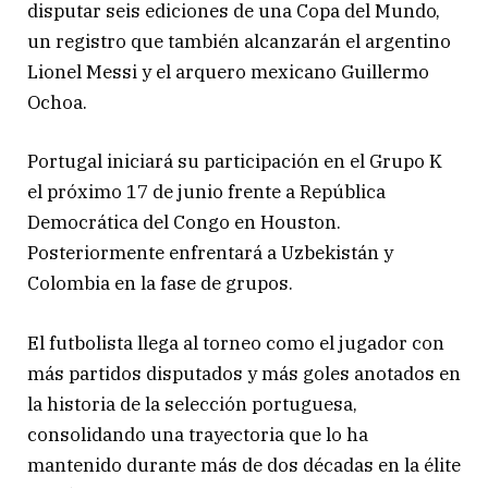
disputar seis ediciones de una Copa del Mundo,
un registro que también alcanzarán el argentino
Lionel Messi y el arquero mexicano Guillermo
Ochoa.
Portugal iniciará su participación en el Grupo K
el próximo 17 de junio frente a República
Democrática del Congo en Houston.
Posteriormente enfrentará a Uzbekistán y
Colombia en la fase de grupos.
El futbolista llega al torneo como el jugador con
más partidos disputados y más goles anotados en
la historia de la selección portuguesa,
consolidando una trayectoria que lo ha
mantenido durante más de dos décadas en la élite