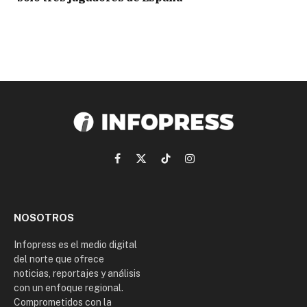
Facebook
X
TikTok
Instagram
(Twitter)
NOSOTROS
Infopress es el medio digital
del norte que ofrece
noticias, reportajes y análisis
con un enfoque regional.
Comprometidos con la