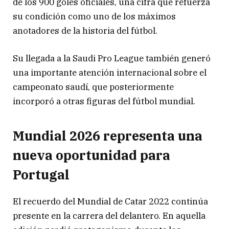
de los 900 goles oficiales, una cifra que refuerza
su condición como uno de los máximos
anotadores de la historia del fútbol.
Su llegada a la Saudi Pro League también generó
una importante atención internacional sobre el
campeonato saudí, que posteriormente
incorporó a otras figuras del fútbol mundial.
Mundial 2026 representa una
nueva oportunidad para
Portugal
El recuerdo del Mundial de Catar 2022 continúa
presente en la carrera del delantero. En aquella