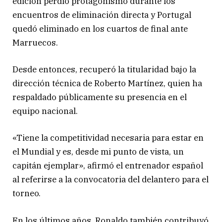
edición perdió protagonismo durante los
encuentros de eliminación directa y Portugal
quedó eliminado en los cuartos de final ante
Marruecos.
Desde entonces, recuperó la titularidad bajo la
dirección técnica de Roberto Martínez, quien ha
respaldado públicamente su presencia en el
equipo nacional.
«Tiene la competitividad necesaria para estar en
el Mundial y es, desde mi punto de vista, un
capitán ejemplar», afirmó el entrenador español
al referirse a la convocatoria del delantero para el
torneo.
En los últimos años, Ronaldo también contribuyó