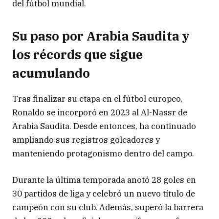
del fútbol mundial.
Su paso por Arabia Saudita y
los récords que sigue
acumulando
Tras finalizar su etapa en el fútbol europeo,
Ronaldo se incorporó en 2023 al Al-Nassr de
Arabia Saudita. Desde entonces, ha continuado
ampliando sus registros goleadores y
manteniendo protagonismo dentro del campo.
Durante la última temporada anotó 28 goles en
30 partidos de liga y celebró un nuevo título de
campeón con su club. Además, superó la barrera