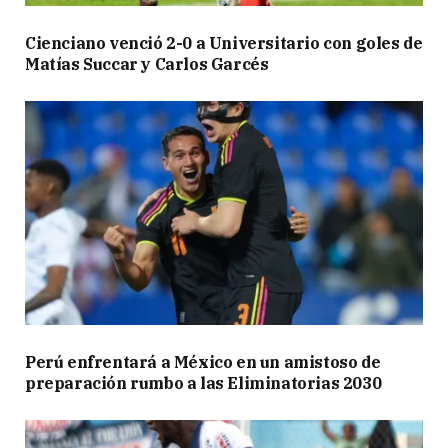
Cienciano venció 2-0 a Universitario con goles de
Matías Succar y Carlos Garcés
Perú enfrentará a México en un amistoso de
preparación rumbo a las Eliminatorias 2030