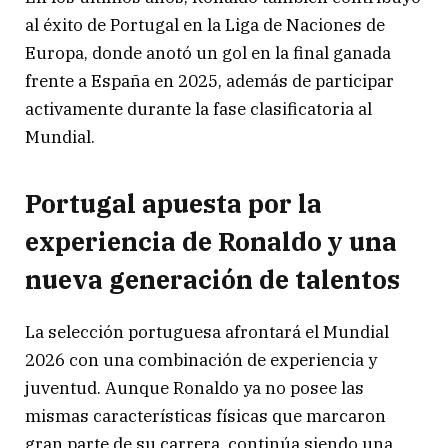
al éxito de Portugal en la Liga de Naciones de
Europa, donde anotó un gol en la final ganada
frente a España en 2025, además de participar
activamente durante la fase clasificatoria al
Mundial.
Portugal apuesta por la
experiencia de Ronaldo y una
nueva generación de talentos
La selección portuguesa afrontará el Mundial
2026 con una combinación de experiencia y
juventud. Aunque Ronaldo ya no posee las
mismas características físicas que marcaron
gran parte de su carrera, continúa siendo una