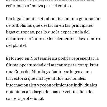
referencia ofensiva para el equipo.
Portugal cuenta actualmente con una generación
de futbolistas que destacan en las principales
ligas europeas, por lo que la experiencia del
delantero será uno de los elementos clave dentro
del plantel.
El torneo en Norteamérica podría representar la
última oportunidad del atacante para conquistar
una Copa del Mundo y añadir ese logro a una
trayectoria que incluye títulos nacionales,
internacionales y reconocimientos individuales
obtenidos a lo largo de más de veinte años de
carrera profesional.