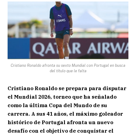
Cristiano Ronaldo afronta su sexto Mundial con Portugal en busca
del título que le falta
Cristiano Ronaldo se prepara para disputar
el Mundial 2026, torneo que ha señalado
como la última Copa del Mundo de su
carrera. A sus 41 años, el máximo goleador
histórico de Portugal afronta un nuevo
desafío con el objetivo de conquistar el