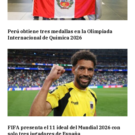
Perú obtiene tres medallas en la Olimpiada
Internacional de Química 2026
FIFA presenta el 11 ideal del Mundial 2026 con
solo tres jugadores de España