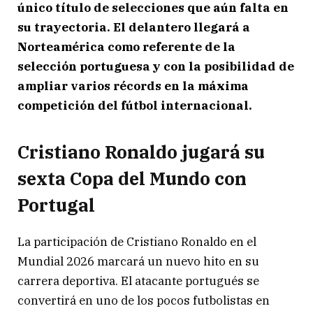
único título de selecciones que aún falta en
su trayectoria. El delantero llegará a
Norteamérica como referente de la
selección portuguesa y con la posibilidad de
ampliar varios récords en la máxima
competición del fútbol internacional.
Cristiano Ronaldo jugará su
sexta Copa del Mundo con
Portugal
La participación de Cristiano Ronaldo en el
Mundial 2026 marcará un nuevo hito en su
carrera deportiva. El atacante portugués se
convertirá en uno de los pocos futbolistas en