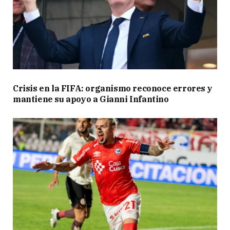
Crisis en la FIFA: organismo reconoce errores y
mantiene su apoyo a Gianni Infantino