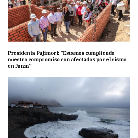
Presidenta Fujimori: “Estamos cumpliendo
nuestro compromiso con afectados por el sismo
en Junín”