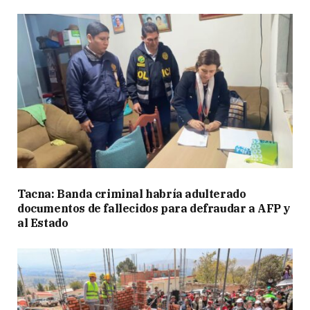
Tacna: Banda criminal habría adulterado
documentos de fallecidos para defraudar a AFP y
al Estado