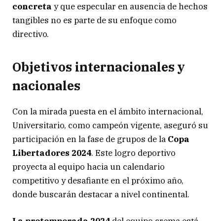
concreta
y que especular en ausencia de hechos
tangibles no es parte de su enfoque como
directivo.
Objetivos internacionales y
nacionales
Con la mirada puesta en el ámbito internacional,
Universitario, como campeón vigente, aseguró su
participación en la fase de grupos de la
Copa
Libertadores 2024
. Este logro deportivo
proyecta al equipo hacia un calendario
competitivo y desafiante en el próximo año,
donde buscarán destacar a nivel continental.