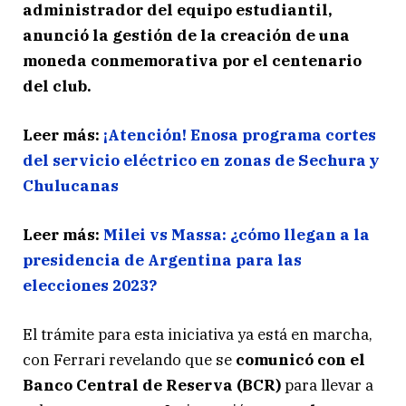
administrador del equipo estudiantil,
anunció la gestión de la creación de una
moneda conmemorativa por el centenario
del club.
Leer más:
¡Atención! Enosa programa cortes
del servicio eléctrico en zonas de Sechura y
Chulucanas
Leer más:
Milei vs Massa: ¿cómo llegan a la
presidencia de Argentina para las
elecciones 2023?
El trámite para esta iniciativa ya está en marcha,
con Ferrari revelando que se
comunicó con el
Banco Central de Reserva (BCR)
para llevar a