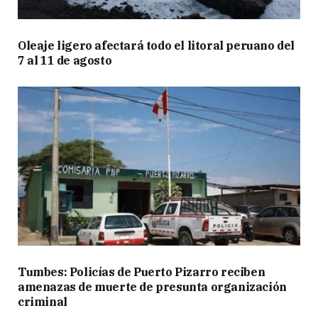
Oleaje ligero afectará todo el litoral peruano del
7 al 11 de agosto
Tumbes: Policías de Puerto Pizarro reciben
amenazas de muerte de presunta organización
criminal