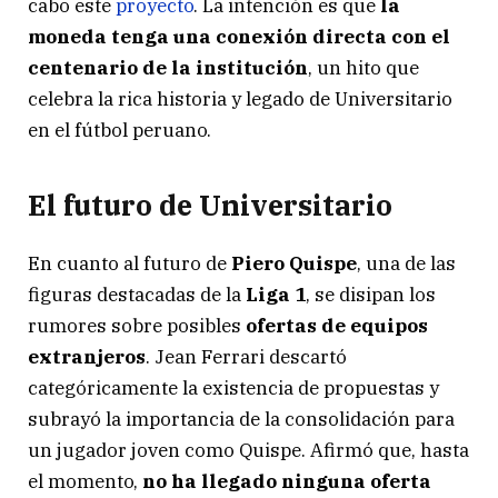
cabo este
proyecto
. La intención es que
la
moneda tenga una conexión directa con el
centenario de la institución
, un hito que
celebra la rica historia y legado de Universitario
en el fútbol peruano.
El futuro de Universitario
En cuanto al futuro de
Piero Quispe
, una de las
figuras destacadas de la
Liga 1
, se disipan los
rumores sobre posibles
ofertas de equipos
extranjeros
. Jean Ferrari descartó
categóricamente la existencia de propuestas y
subrayó la importancia de la consolidación para
un jugador joven como Quispe. Afirmó que, hasta
el momento,
no ha llegado ninguna oferta