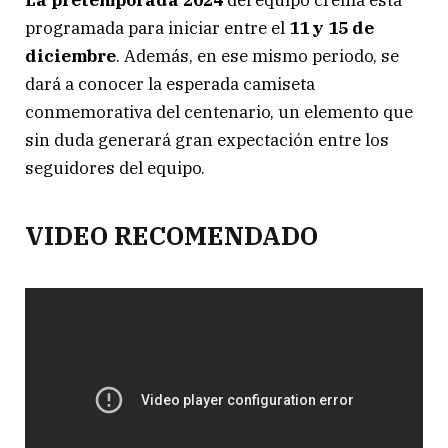
La pretemporada 2024
del equipo crema está
programada para iniciar entre el
11 y 15 de
diciembre
. Además, en ese mismo periodo, se
dará a conocer la esperada camiseta
conmemorativa del centenario, un elemento que
sin duda generará gran expectación entre los
seguidores del equipo.
VIDEO RECOMENDADO