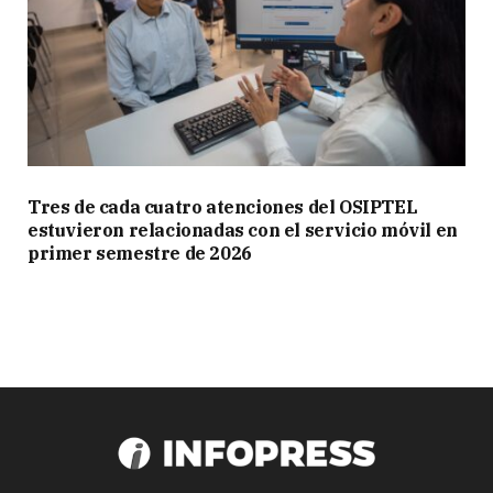
Tres de cada cuatro atenciones del OSIPTEL
estuvieron relacionadas con el servicio móvil en
primer semestre de 2026