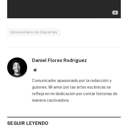
Universitario de Deportes
Daniel Flores Rodríguez
Website
Comunicador apasionado por la redacción y
guiones. Mi amor por las artes escénicas se
refleja en mi dedicación por contar historias de
manera cautivadora.
SEGUIR LEYENDO