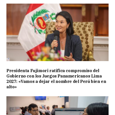
Presidenta Fujimori ratifica compromiso del
Gobierno con los Juegos Panamericanos Lima
2027: «Vamos a dejar el nombre del Perú bien en
alto»