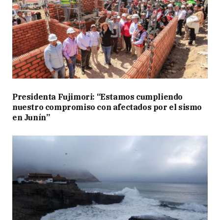
Presidenta Fujimori: “Estamos cumpliendo
nuestro compromiso con afectados por el sismo
en Junín”