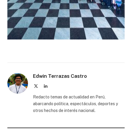
Edwin Terrazas Castro
X
LinkedIn
(Twitter)
Redacto temas de actualidad en Perú,
abarcando política, espectáculos, deportes y
otros hechos de interés nacional.