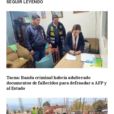
SEGUIR LEYENDO
Tacna: Banda criminal habría adulterado
documentos de fallecidos para defraudar a AFP y
al Estado