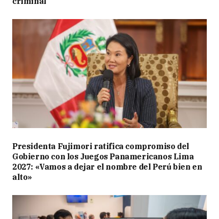
criminal
Presidenta Fujimori ratifica compromiso del
Gobierno con los Juegos Panamericanos Lima
2027: «Vamos a dejar el nombre del Perú bien en
alto»