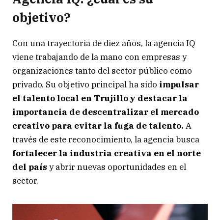
objetivo?
Con una trayectoria de diez años, la agencia IQ
viene trabajando de la mano con empresas y
organizaciones tanto del sector público como
privado. Su objetivo principal ha sido
impulsar
el talento local en Trujillo y destacar la
importancia de descentralizar el mercado
creativo para evitar la fuga de talento.
A
través de este reconocimiento, la agencia busca
fortalecer la industria creativa en el norte
del país
y abrir nuevas oportunidades en el
sector.