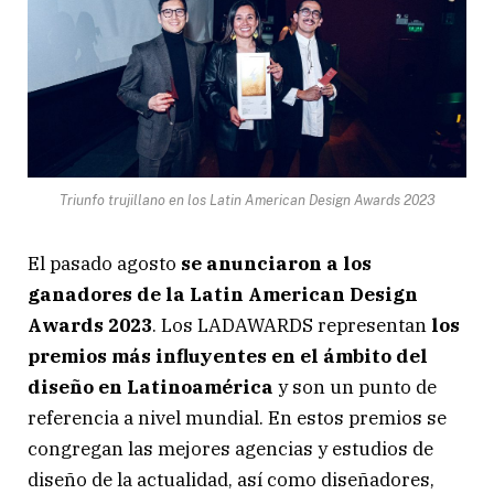
Triunfo trujillano en los Latin American Design Awards 2023
El pasado agosto
se anunciaron a los
ganadores de la Latin American Design
Awards 2023
. Los LADAWARDS representan
los
premios más influyentes en el ámbito del
diseño en Latinoamérica
y son un punto de
referencia a nivel mundial. En estos premios se
congregan las mejores agencias y estudios de
diseño de la actualidad, así como diseñadores,