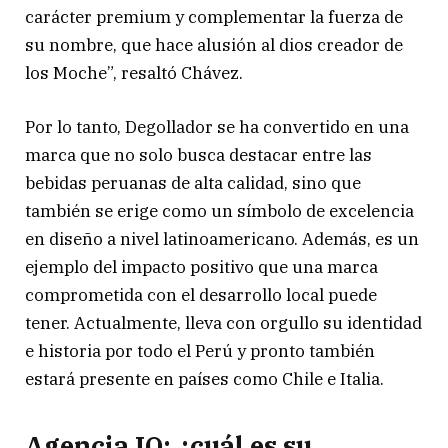
carácter premium y complementar la fuerza de
su nombre, que hace alusión al dios creador de
los Moche”, resaltó Chávez.
Por lo tanto, Degollador se ha convertido en una
marca que no solo busca destacar entre las
bebidas peruanas de alta calidad, sino que
también se erige como un símbolo de excelencia
en diseño a nivel latinoamericano. Además, es un
ejemplo del impacto positivo que una marca
comprometida con el desarrollo local puede
tener. Actualmente, lleva con orgullo su identidad
e historia por todo el Perú y pronto también
estará presente en países como Chile e Italia.
Agencia IQ: ¿cuál es su