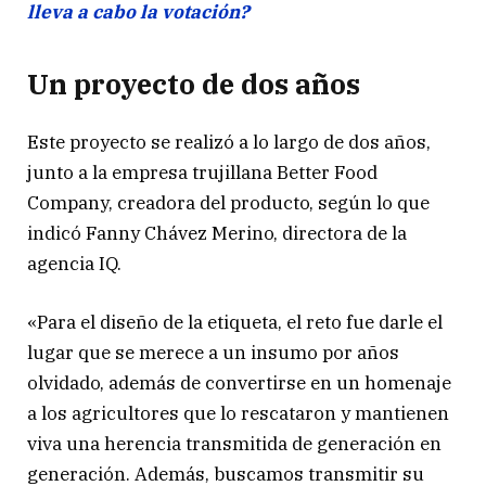
lleva a cabo la votación?
Un proyecto de dos años
Este proyecto se realizó a lo largo de dos años,
junto a la empresa trujillana Better Food
Company, creadora del producto, según lo que
indicó Fanny Chávez Merino, directora de la
agencia IQ.
«Para el diseño de la etiqueta, el reto fue darle el
lugar que se merece a un insumo por años
olvidado, además de convertirse en un homenaje
a los agricultores que lo rescataron y mantienen
viva una herencia transmitida de generación en
generación. Además, buscamos transmitir su