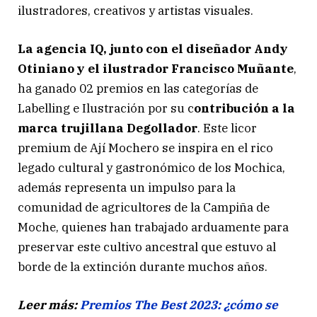
ilustradores, creativos y artistas visuales.
La agencia IQ, junto con el diseñador Andy
Otiniano y el ilustrador Francisco Muñante
,
ha ganado 02 premios en las categorías de
Labelling e Ilustración por su c
ontribución a la
marca trujillana Degollador
. Este licor
premium de Ají Mochero se inspira en el rico
legado cultural y gastronómico de los Mochica,
además representa un impulso para la
comunidad de agricultores de la Campiña de
Moche, quienes han trabajado arduamente para
preservar este cultivo ancestral que estuvo al
borde de la extinción durante muchos años.
Leer más:
Premios The Best 2023: ¿cómo se