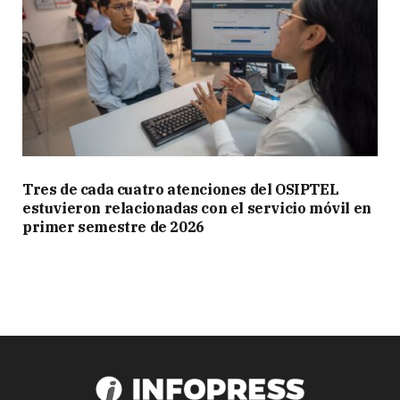
Tres de cada cuatro atenciones del OSIPTEL
estuvieron relacionadas con el servicio móvil en
primer semestre de 2026