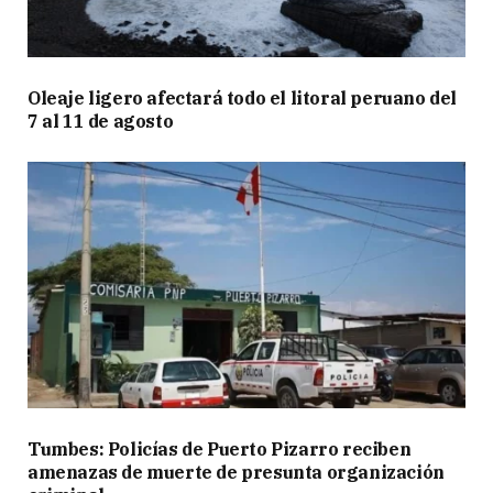
Oleaje ligero afectará todo el litoral peruano del
7 al 11 de agosto
Tumbes: Policías de Puerto Pizarro reciben
amenazas de muerte de presunta organización