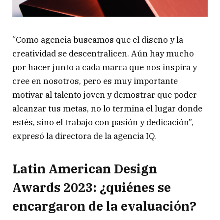
“Como agencia buscamos que el diseño y la
creatividad se descentralicen. Aún hay mucho
por hacer junto a cada marca que nos inspira y
cree en nosotros, pero es muy importante
motivar al talento joven y demostrar que poder
alcanzar tus metas, no lo termina el lugar donde
estés, sino el trabajo con pasión y dedicación”,
expresó la directora de la agencia IQ.
Latin American Design
Awards 2023: ¿quiénes se
encargaron de la evaluación?