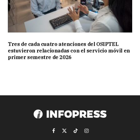
Tres de cada cuatro atenciones del OSIPTEL
estuvieron relacionadas con el servicio móvil en
primer semestre de 2026
Facebook
X
TikTok
Instagram