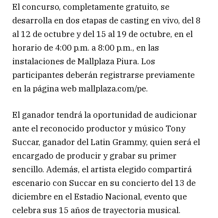
El concurso, completamente gratuito, se
desarrolla en dos etapas de casting en vivo, del 8
al 12 de octubre y del 15 al 19 de octubre, en el
horario de 4:00 p.m. a 8:00 p.m., en las
instalaciones de Mallplaza Piura. Los
participantes deberán registrarse previamente
en la página web mallplaza.com/pe.
El ganador tendrá la oportunidad de audicionar
ante el reconocido productor y músico Tony
Succar, ganador del Latin Grammy, quien será el
encargado de producir y grabar su primer
sencillo. Además, el artista elegido compartirá
escenario con Succar en su concierto del 13 de
diciembre en el Estadio Nacional, evento que
celebra sus 15 años de trayectoria musical.