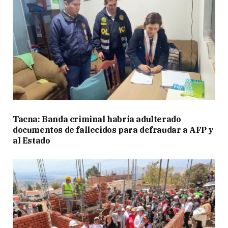
Tacna: Banda criminal habría adulterado
documentos de fallecidos para defraudar a AFP y
al Estado