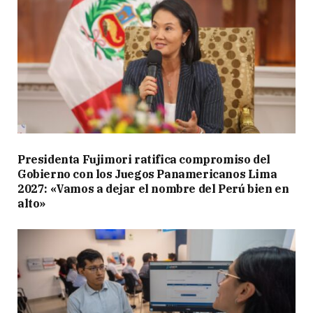
Presidenta Fujimori ratifica compromiso del
Gobierno con los Juegos Panamericanos Lima
2027: «Vamos a dejar el nombre del Perú bien en
alto»