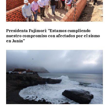
Presidenta Fujimori: “Estamos cumpliendo
nuestro compromiso con afectados por el sismo
en Junín”