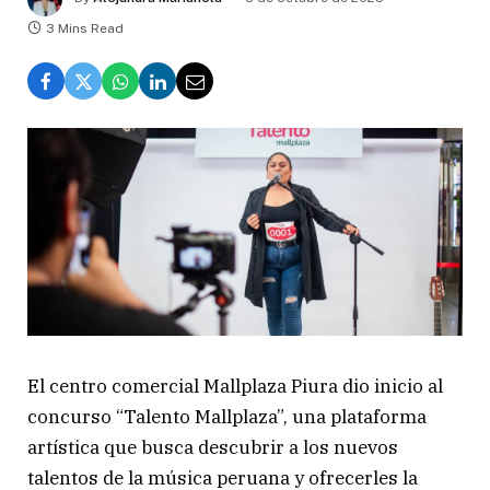
3 Mins Read
El centro comercial Mallplaza Piura dio inicio al
concurso “Talento Mallplaza”, una plataforma
artística que busca descubrir a los nuevos
talentos de la música peruana y ofrecerles la