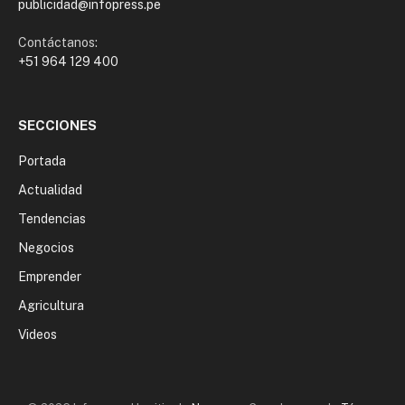
publicidad@infopress.pe
Contáctanos:
+51 964 129 400
SECCIONES
Portada
Actualidad
Tendencias
Negocios
Emprender
Agricultura
Videos