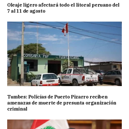
Oleaje ligero afectará todo el litoral peruano del
7 al 11 de agosto
Tumbes: Policías de Puerto Pizarro reciben
amenazas de muerte de presunta organización
criminal