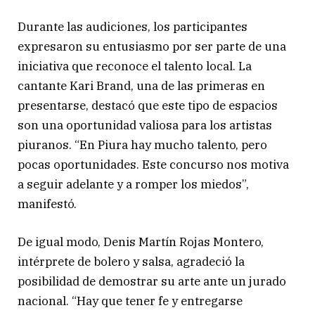
Durante las audiciones, los participantes
expresaron su entusiasmo por ser parte de una
iniciativa que reconoce el talento local. La
cantante Kari Brand, una de las primeras en
presentarse, destacó que este tipo de espacios
son una oportunidad valiosa para los artistas
piuranos. “En Piura hay mucho talento, pero
pocas oportunidades. Este concurso nos motiva
a seguir adelante y a romper los miedos”,
manifestó.
De igual modo, Denis Martín Rojas Montero,
intérprete de bolero y salsa, agradeció la
posibilidad de demostrar su arte ante un jurado
nacional. “Hay que tener fe y entregarse