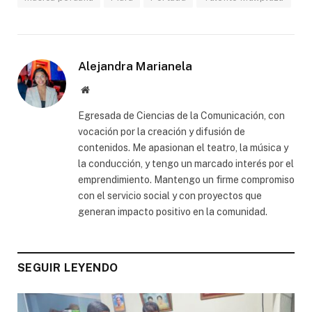
Alejandra Marianela
Website
Egresada de Ciencias de la Comunicación, con
vocación por la creación y difusión de
contenidos. Me apasionan el teatro, la música y
la conducción, y tengo un marcado interés por el
emprendimiento. Mantengo un firme compromiso
con el servicio social y con proyectos que
generan impacto positivo en la comunidad.
SEGUIR LEYENDO