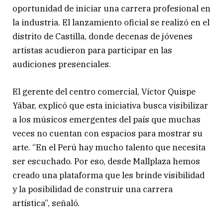
oportunidad de iniciar una carrera profesional en
la industria. El lanzamiento oficial se realizó en el
distrito de Castilla, donde decenas de jóvenes
artistas acudieron para participar en las
audiciones presenciales.
El gerente del centro comercial, Víctor Quispe
Yábar, explicó que esta iniciativa busca visibilizar
a los músicos emergentes del país que muchas
veces no cuentan con espacios para mostrar su
arte. “En el Perú hay mucho talento que necesita
ser escuchado. Por eso, desde Mallplaza hemos
creado una plataforma que les brinde visibilidad
y la posibilidad de construir una carrera
artística”, señaló.