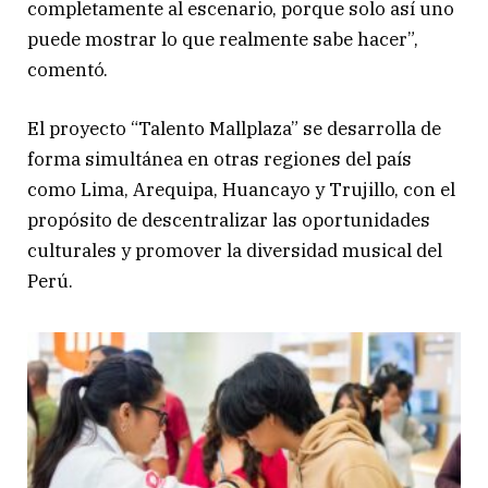
completamente al escenario, porque solo así uno
puede mostrar lo que realmente sabe hacer”,
comentó.
El proyecto “Talento Mallplaza” se desarrolla de
forma simultánea en otras regiones del país
como Lima, Arequipa, Huancayo y Trujillo, con el
propósito de descentralizar las oportunidades
culturales y promover la diversidad musical del
Perú.