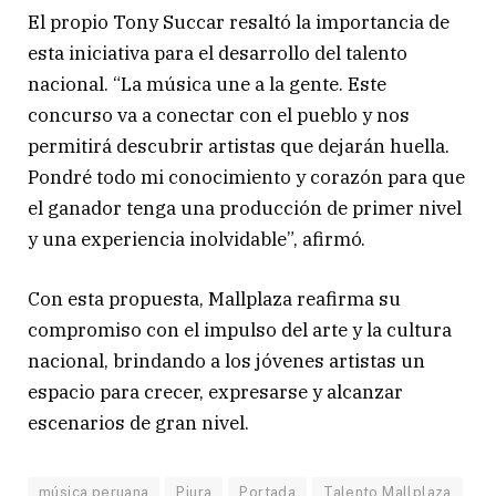
El propio Tony Succar resaltó la importancia de
esta iniciativa para el desarrollo del talento
nacional. “La música une a la gente. Este
concurso va a conectar con el pueblo y nos
permitirá descubrir artistas que dejarán huella.
Pondré todo mi conocimiento y corazón para que
el ganador tenga una producción de primer nivel
y una experiencia inolvidable”, afirmó.
Con esta propuesta, Mallplaza reafirma su
compromiso con el impulso del arte y la cultura
nacional, brindando a los jóvenes artistas un
espacio para crecer, expresarse y alcanzar
escenarios de gran nivel.
música peruana
Piura
Portada
Talento Mallplaza