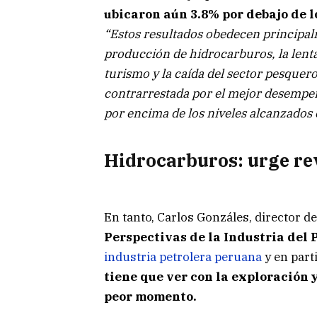
ubicaron aún 3.8% por debajo de 
“Estos resultados obedecen principal
producción de hidrocarburos, la lenta
turismo y la caída del sector pesquer
contrarrestada por el mejor desempeñ
por encima de los niveles alcanzados 
Hidrocarburos: urge rev
En tanto, Carlos Gonzáles, director 
Perspectivas de la Industria del 
industria petrolera peruana
y en parti
tiene que ver con la exploración 
peor momento.