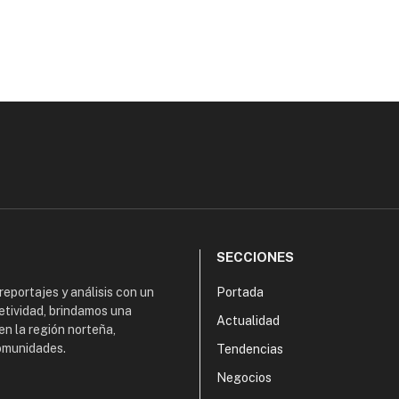
SECCIONES
 reportajes y análisis con un
Portada
etividad, brindamos una
Actualidad
en la región norteña,
comunidades.
Tendencias
Negocios