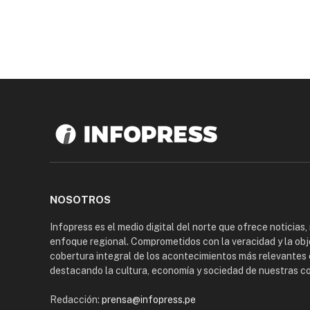
NOSOTROS
Infopress es el medio digital del norte que ofrece noticias,
enfoque regional. Comprometidos con la veracidad y la obj
cobertura integral de los acontecimientos más relevantes 
destacando la cultura, economía y sociedad de nuestras 
Redacción:
prensa@infopress.pe