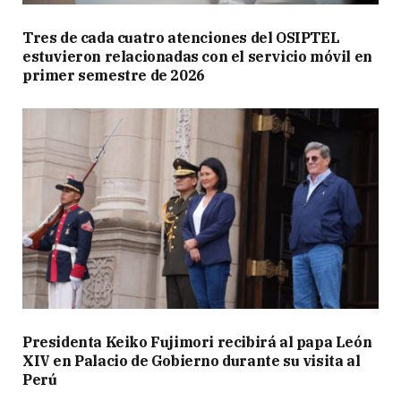
Tres de cada cuatro atenciones del OSIPTEL
estuvieron relacionadas con el servicio móvil en
primer semestre de 2026
Presidenta Keiko Fujimori recibirá al papa León
XIV en Palacio de Gobierno durante su visita al
Perú