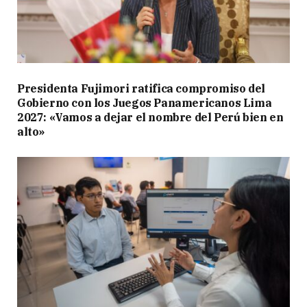
Presidenta Fujimori ratifica compromiso del
Gobierno con los Juegos Panamericanos Lima
2027: «Vamos a dejar el nombre del Perú bien en
alto»