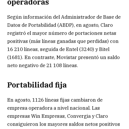
operadoras
Según información del Administrador de Base de
Datos de Portabilidad (ABDP), en agosto, Claro
registró el mayor número de portaciones netas
positivas (más líneas ganadas que perdidas) con
16 210 líneas, seguida de Entel (3240) y Bitel
(1681). En contraste, Movistar presentó un saldo
neto negativo de 21 108 líneas.
Portabilidad fija
En agosto, 1126 líneas fijas cambiaron de
empresa operadora a nivel nacional. Las
empresas Win Empresas, Convergia y Claro
consiguieron los mayores saldos netos positivos