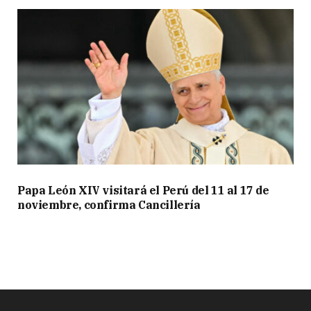
Papa León XIV visitará el Perú del 11 al 17 de
noviembre, confirma Cancillería