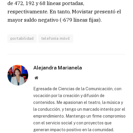
de 472, 192 y 68 líneas portadas,
respectivamente. En tanto, Movistar presentó el
mayor saldo negativo (-679 líneas fijas).
portabilidad
telefonía móvil
Alejandra Marianela
Website
Egresada de Ciencias de la Comunicación, con
vocación por la creación y difusión de
contenidos. Me apasionan el teatro, la música y
la conducción, y tengo un marcado interés por el
emprendimiento. Mantengo un firme compromiso
con el servicio social y con proyectos que
generan impacto positivo en la comunidad.