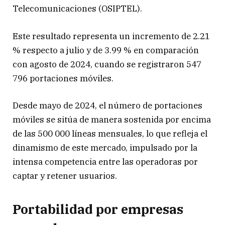
Telecomunicaciones (OSIPTEL).
Este resultado representa un incremento de 2.21
% respecto a julio y de 3.99 % en comparación
con agosto de 2024, cuando se registraron 547
796 portaciones móviles.
Desde mayo de 2024, el número de portaciones
móviles se sitúa de manera sostenida por encima
de las 500 000 líneas mensuales, lo que refleja el
dinamismo de este mercado, impulsado por la
intensa competencia entre las operadoras por
captar y retener usuarios.
Portabilidad por empresas