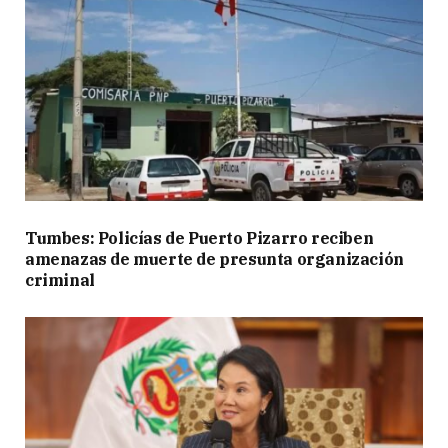
Tumbes: Policías de Puerto Pizarro reciben
amenazas de muerte de presunta organización
criminal