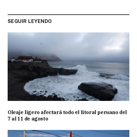
SEGUIR LEYENDO
Oleaje ligero afectará todo el litoral peruano del
7 al 11 de agosto