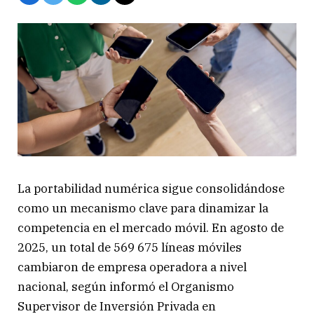
La portabilidad numérica sigue consolidándose
como un mecanismo clave para dinamizar la
competencia en el mercado móvil. En agosto de
2025, un total de 569 675 líneas móviles
cambiaron de empresa operadora a nivel
nacional, según informó el Organismo
Supervisor de Inversión Privada en