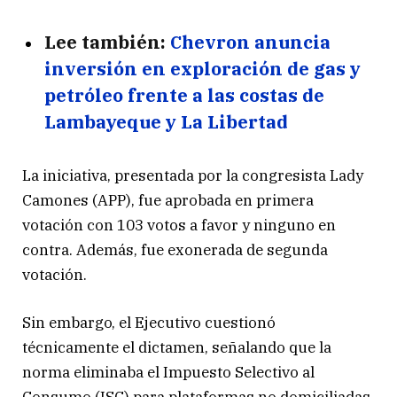
Lee también:
Chevron anuncia
inversión en exploración de gas y
petróleo frente a las costas de
Lambayeque y La Libertad
La iniciativa, presentada por la congresista Lady
Camones (APP), fue aprobada en primera
votación con 103 votos a favor y ninguno en
contra. Además, fue exonerada de segunda
votación.
Sin embargo, el Ejecutivo cuestionó
técnicamente el dictamen, señalando que la
norma eliminaba el Impuesto Selectivo al