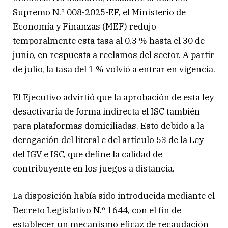
Supremo N.º 008-2025-EF, el Ministerio de
Economía y Finanzas (MEF) redujo
temporalmente esta tasa al 0.3 % hasta el 30 de
junio, en respuesta a reclamos del sector. A partir
de julio, la tasa del 1 % volvió a entrar en vigencia.
El Ejecutivo advirtió que la aprobación de esta ley
desactivaría de forma indirecta el ISC también
para plataformas domiciliadas. Esto debido a la
derogación del literal e del artículo 53 de la Ley
del IGV e ISC, que define la calidad de
contribuyente en los juegos a distancia.
La disposición había sido introducida mediante el
Decreto Legislativo N.º 1644, con el fin de
establecer un mecanismo eficaz de recaudación