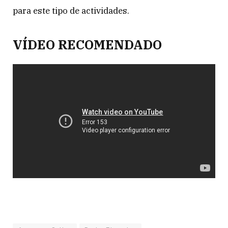
para este tipo de actividades.
VÍDEO RECOMENDADO