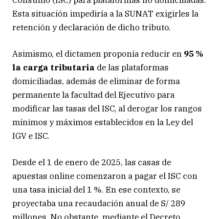
Consumo (ISC) para plataformas no domiciliadas.
Esta situación impediría a la SUNAT exigirles la
retención y declaración de dicho tributo.
Asimismo, el dictamen proponía reducir en
95 %
la carga tributaria
de las plataformas
domiciliadas, además de eliminar de forma
permanente la facultad del Ejecutivo para
modificar las tasas del ISC, al derogar los rangos
mínimos y máximos establecidos en la Ley del
IGV e ISC.
Desde el 1 de enero de 2025, las casas de
apuestas online comenzaron a pagar el ISC con
una tasa inicial del 1 %. En ese contexto, se
proyectaba una recaudación anual de S/ 289
millones. No obstante, mediante el Decreto