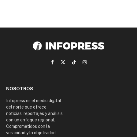
Facebook
X
TikTok
Instagram
(Twitter)
NOSOTROS
Infopress es el medio digital
del norte que ofrece
noticias, reportajes y análisis
con un enfoque regional.
Comprometidos con la
veracidad y la objetividad,