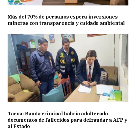
Más del 70% de peruanos espera inversiones
mineras con transparencia y cuidado ambiental
Tacna: Banda criminal habría adulterado
documentos de fallecidos para defraudar a AFP y
al Estado