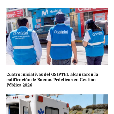
Cuatro iniciativas del OSIPTEL alcanzaron la
calificación de Buenas Prácticas en Gestión
Pública 2026