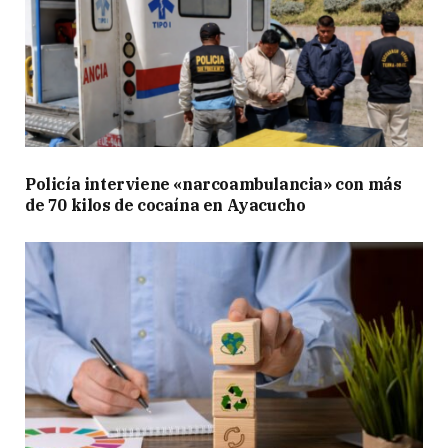
Policía interviene «narcoambulancia» con más
de 70 kilos de cocaína en Ayacucho