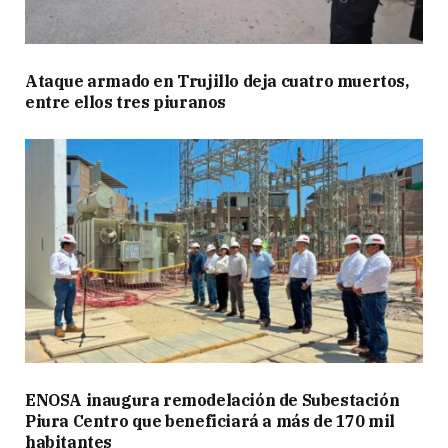
Ataque armado en Trujillo deja cuatro muertos,
entre ellos tres piuranos
ENOSA inaugura remodelación de Subestación
Piura Centro que beneficiará a más de 170 mil
habitantes